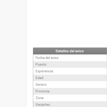
Detalles del aviso
Fecha del aviso:
Puesto:
Experiencia:
Edad:
Genero:
Provincia:
Zona:
Vacantes: