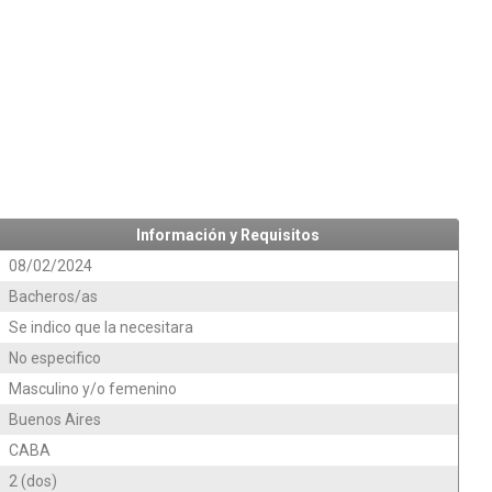
Información y Requisitos
08/02/2024
Bacheros/as
Se indico que la necesitara
No especifico
Masculino y/o femenino
Buenos Aires
CABA
2 (dos)