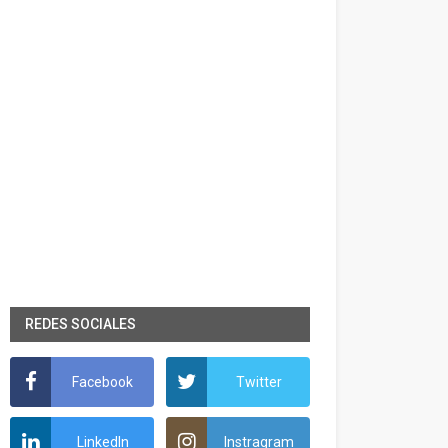
REDES SOCIALES
Facebook
Twitter
LinkedIn
Instragram