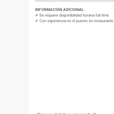
INFORMACIÓN ADICIONAL
:
✔ Se requiere disponibilidad horaria full time.
✔ Con experiencia en el puesto en restaurante.