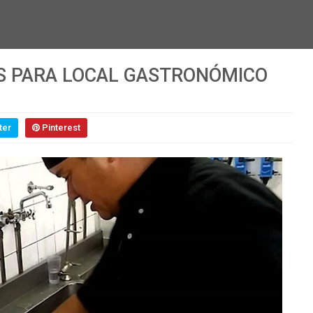
S PARA LOCAL GASTRONÓMICO
ter
Pinterest