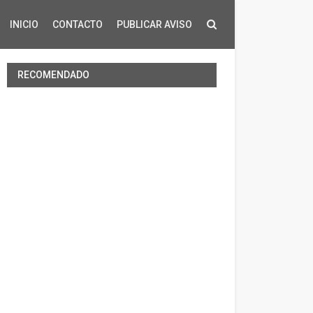
INICIO
CONTACTO
PUBLICAR AVISO
RECOMENDADO