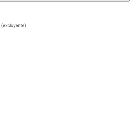
 (excluyente)