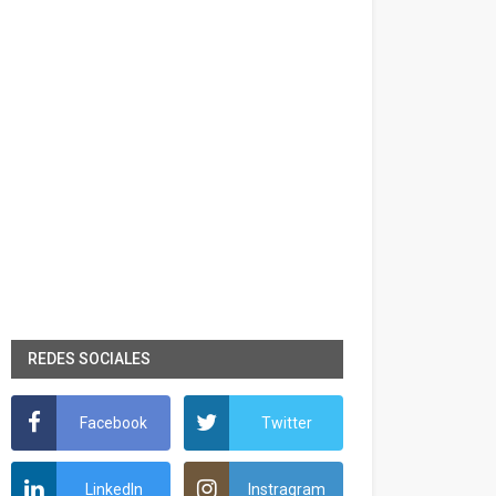
REDES SOCIALES
Facebook
Twitter
LinkedIn
Instragram