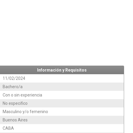
Información y Requisitos
11/02/2024
Bachero/a
Con o sin experiencia
No especifico
Masculino y/o femenino
Buenos Aires
CABA