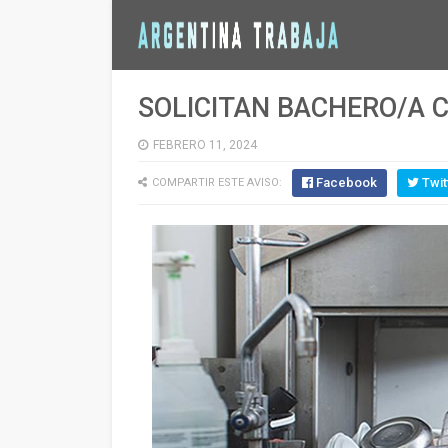
SOLICITAN BACHERO/A C
FEBRERO 11, 2024
Facebook
Twit
COMPARTIR ESTE AVISO: