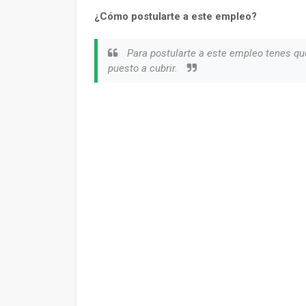
¿Cómo postularte a este empleo?
Para postularte a este empleo tenes qu
puesto a cubrir.