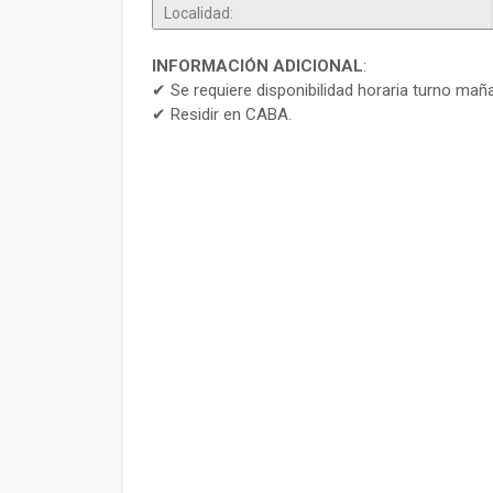
Localidad:
INFORMACIÓN ADICIONAL
:
✔ Se requiere disponibilidad horaria turno mañ
✔ Residir en CABA.