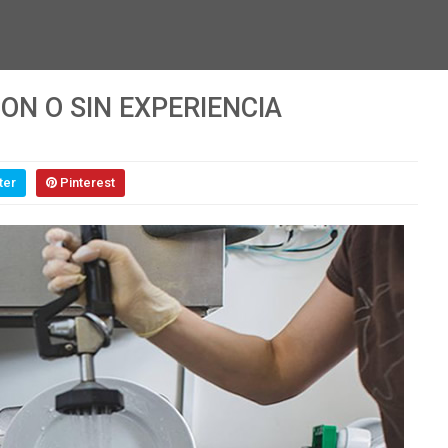
ON O SIN EXPERIENCIA
ter
Pinterest