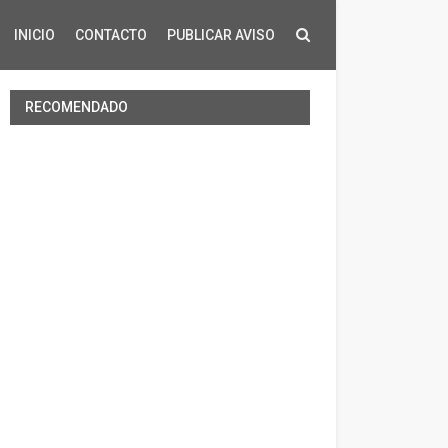
INICIO
CONTACTO
PUBLICAR AVISO
RECOMENDADO