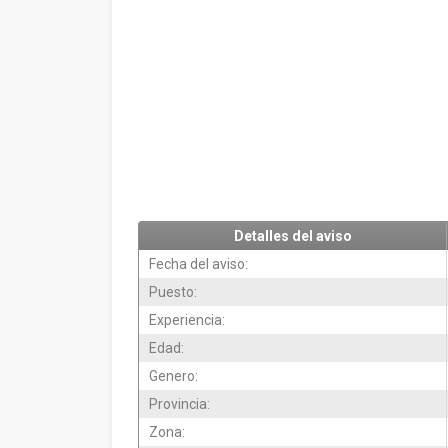
Detalles del aviso
Fecha del aviso:
Puesto:
Experiencia:
Edad:
Genero:
Provincia:
Zona: