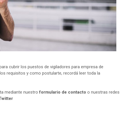
ara cubrir los puestos de vigiladores para empresa de
os requisitos y como postularte, recordá leer toda la
lta mediante nuestro
formulario de contacto
o nuestras redes
Twitter