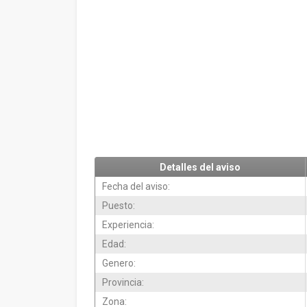
Detalles del aviso
Fecha del aviso:
Puesto:
Experiencia:
Edad:
Genero:
Provincia:
Zona: