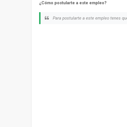
¿Cómo postularte a este empleo?
Para postularte a este empleo tenes qu