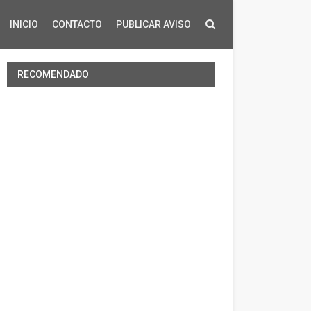
INICIO
CONTACTO
PUBLICAR AVISO
RECOMENDADO