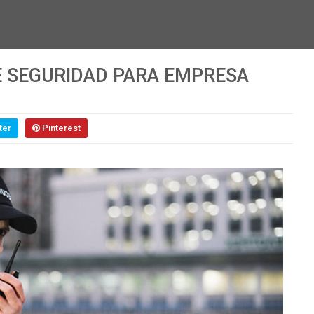
E SEGURIDAD PARA EMPRESA
ter
Pinterest