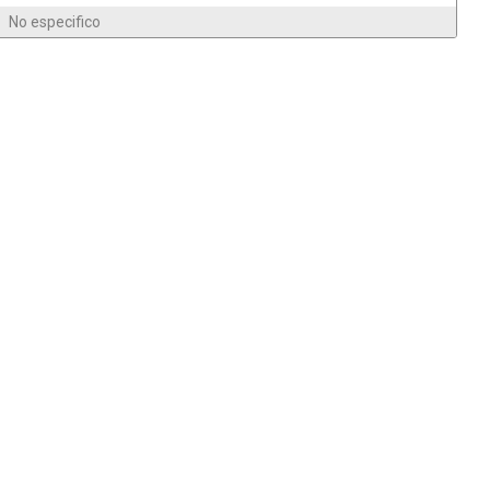
No especifico