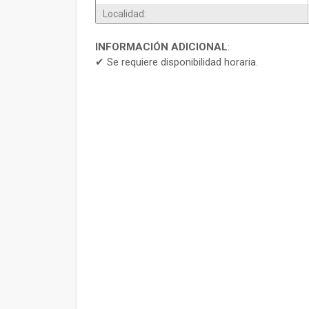
Localidad:
INFORMACIÓN ADICIONAL
:
✔ Se requiere disponibilidad horaria.