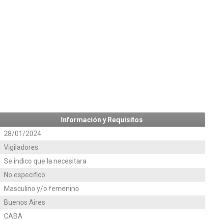
Información y Requisitos
28/01/2024
Vigiladores
Se indico que la necesitara
No especifico
Masculino y/o femenino
Buenos Aires
CABA