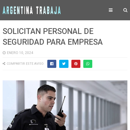
SOLICITAN PERSONAL DE
SEGURIDAD PARA EMPRESA
ENERO 10, 2024
COMPARTIR ESTE AVISO: