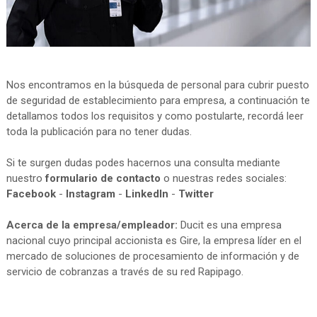
Nos encontramos en la búsqueda de personal para cubrir puesto
de seguridad de establecimiento para empresa, a continuación te
detallamos todos los requisitos y como postularte, recordá leer
toda la publicación para no tener dudas.
Si te surgen dudas podes hacernos una consulta mediante
nuestro
formulario de contacto
o nuestras redes sociales:
Facebook
-
Instagram
-
LinkedIn
-
Twitter
Acerca de la empresa/empleador:
Ducit es una empresa
nacional cuyo principal accionista es Gire, la empresa líder en el
mercado de soluciones de procesamiento de información y de
servicio de cobranzas a través de su red Rapipago.