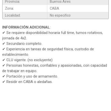
Provincia:
Buenos Aires
Zona:
CABA
Localidad:
No especifico
INFORMACIÓN ADICIONAL
:
✔ Se requiere disponibilidad horaria full time, turnos rotativos,
jornada de 4x2.
✔ Secundario completo.
✔ Experiencia en tareas de seguridad física, custodio de
establecimiento.
✔ CLU vigente. (no excluyente)
✔ Personas honestas, confiables y apasionadas, con capacidad
de trabajar en equipo.
✔ Portación y uso de armamento.
✔ Residir en CABA o aledañas.