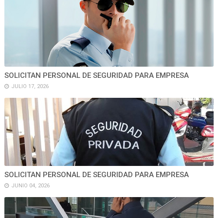
SOLICITAN PERSONAL DE SEGURIDAD PARA EMPRESA
JULIO 17, 2026
SOLICITAN PERSONAL DE SEGURIDAD PARA EMPRESA
JUNIO 04, 2026