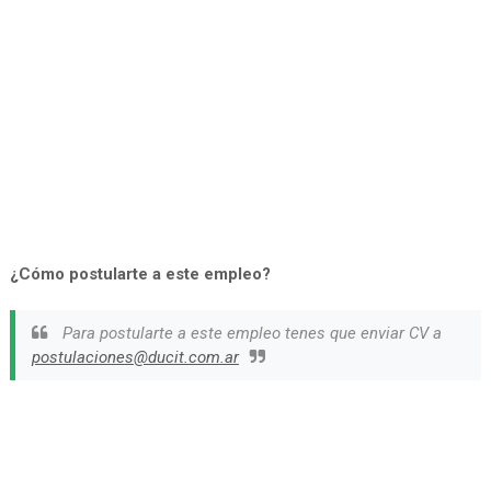
¿Cómo postularte a este empleo?
Para postularte a este empleo tenes que enviar CV a
postulaciones@ducit.com.ar