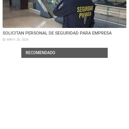
SOLICITAN PERSONAL DE SEGURIDAD PARA EMPRESA
MAYO 20, 2026
RECOMENDADO