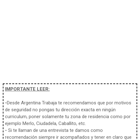
IMPORTANTE LEER:
-
Desde Argentina Trabaja te recomendamos que por motivos
de seguridad no pongas tu dirección exacta en ningún
curriculum, poner solamente tu zona de residencia como por
ejemplo Merlo, Ciudadela, Caballito, etc.
-
Si te llaman de una entrevista te damos como
recomendación siempre ir acompañados y tener en claro que