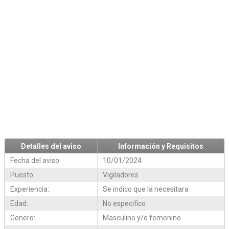
Detalles del aviso
Información y Requisitos
Fecha del aviso:
10/01/2024
Puesto:
Vigiladores
Experiencia:
Se indico que la necesitara
Edad:
No especifico
Genero:
Masculino y/o femenino