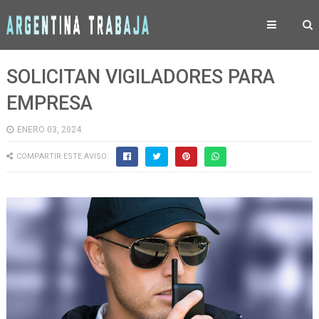
SOLICITAN VIGILADORES PARA
EMPRESA
ENERO 03, 2024
COMPARTIR ESTE AVISO: