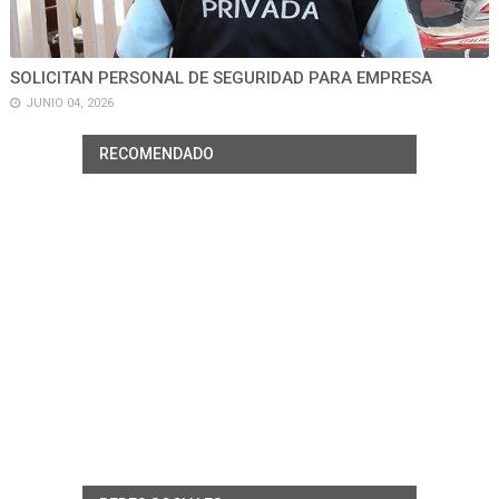
SOLICITAN PERSONAL DE SEGURIDAD PARA EMPRESA
JUNIO 04, 2026
RECOMENDADO