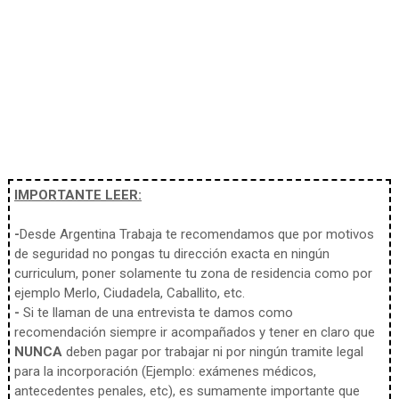
IMPORTANTE LEER:
-
Desde Argentina Trabaja te recomendamos que por motivos
de seguridad no pongas tu dirección exacta en ningún
curriculum, poner solamente tu zona de residencia como por
ejemplo Merlo, Ciudadela, Caballito, etc.
-
Si te llaman de una entrevista te damos como
recomendación siempre ir acompañados y tener en claro que
NUNCA
deben pagar por trabajar ni por ningún tramite legal
para la incorporación (Ejemplo: exámenes médicos,
antecedentes penales, etc), es sumamente importante que