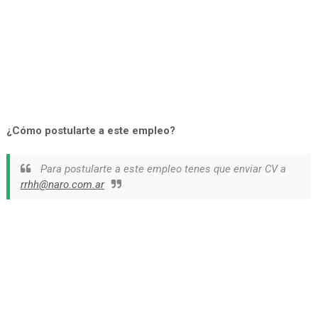
¿Cómo postularte a este empleo?
Para postularte a este empleo tenes que enviar CV a
rrhh@naro.com.ar