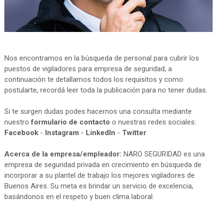
Nos encontramos en la búsqueda de personal para cubrir los
puestos de vigiladores para empresa de seguridad, a
continuación te detallamos todos los requisitos y como
postularte, recordá leer toda la publicación para no tener dudas.
Si te surgen dudas podes hacernos una consulta mediante
nuestro
formulario de contacto
o nuestras redes sociales:
Facebook
-
Instagram
-
LinkedIn
-
Twitter
Acerca de la empresa/empleador:
NARO SEGURIDAD es una
empresa de seguridad privada en crecimiento en búsqueda de
incorporar a su plantel de trabajo los mejores vigiladores de
Buenos Aires. Su meta es brindar un servicio de excelencia,
basándonos en el respeto y buen clima laboral.