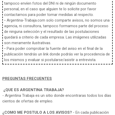
tampoco envíen fotos del DNI ni de ningún documento
personal, en el caso que alguien te lo solicite por favor
contactarnos para poder tomar medidas al respecto.
-
Argentina-Trabaja.com solo comparte avisos, no somos una
agencia, ni consultora, tampoco formamos parte del proceso
de ninguna selección y el resultado de las postulaciones
quedará a criterio de cada empresa. Las imágenes utilizadas
son meramente ilustrativas.
-
Para poder comprobar la fuente del aviso en el final de la
publicación tendrás un link donde podrás ver la procedencia de
los mismos y evaluar si postularse/asistir a entrevista.
PREGUNTAS FRECUENTES
¿QUE ES ARGENTINA TRABAJA?
- Argentina Trabaja es un sitio donde encontraras todos los días
cientos de ofertas de empleo.
¿COMO ME POSTULO A LOS AVISOS?
- En cada publicación