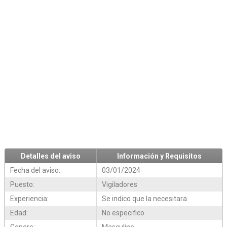
Detalles del aviso
Información y Requisitos
Fecha del aviso:
03/01/2024
Puesto:
Vigiladores
Experiencia:
Se indico que la necesitara
Edad:
No especifico