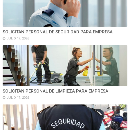
SOLICITAN PERSONAL DE SEGURIDAD PARA EMPRESA
JULIO 17, 2026
SOLICITAN PERSONAL DE LIMPIEZA PARA EMPRESA
JULIO 17, 2026