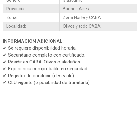
Genero:
Masculino
Provincia:
Buenos Aires
Zona:
Zona Norte y CABA
Localidad:
Olivos y todo CABA
INFORMACIÓN ADICIONAL
:
✔ Se requiere disponibilidad horaria.
✔ Secundario completo con certificado.
✔ Residir en CABA, Olivos o aledaños.
✔ Experiencia comprobable en seguridad.
✔ Registro de conducir. (deseable)
✔ CLU vigente (o posibilidad de tramitarla).