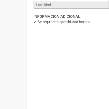
Localidad:
INFORMACIÓN ADICIONAL
:
✔ Se requiere disponibilidad horaria.