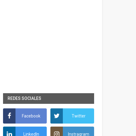
REDES SOCIALES
Facebook
Twitter
LinkedIn
Instragram