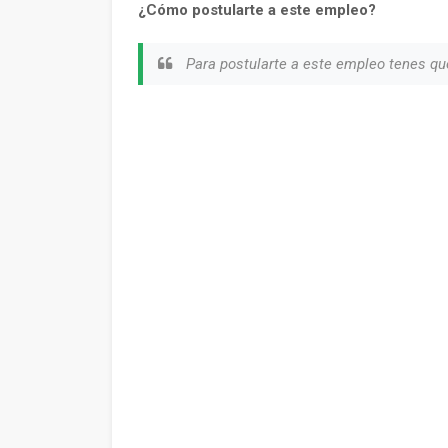
¿Cómo postularte a este empleo?
Para postularte a este empleo tenes q