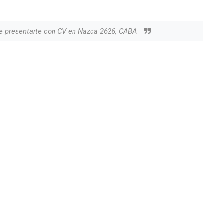
ue presentarte con CV en Nazca 2626, CABA