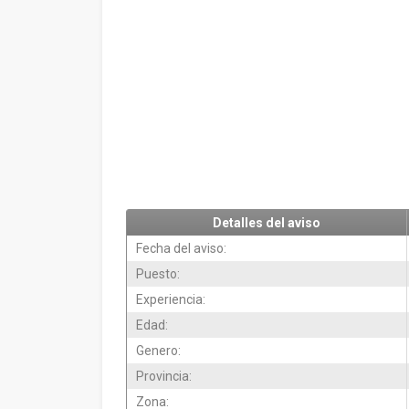
Detalles del aviso
Fecha del aviso:
Puesto:
Experiencia:
Edad:
Genero:
Provincia:
Zona: