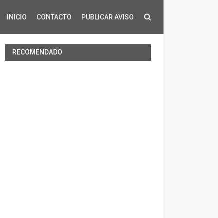
INICIO
CONTACTO
PUBLICAR AVISO
RECOMENDADO