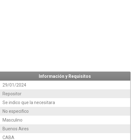
Información y Requisitos
29/01/2024
Repositor
Se indico que la necesitara
No especifico
Masculino
Buenos Aires
CABA