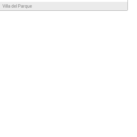
Villa del Parque