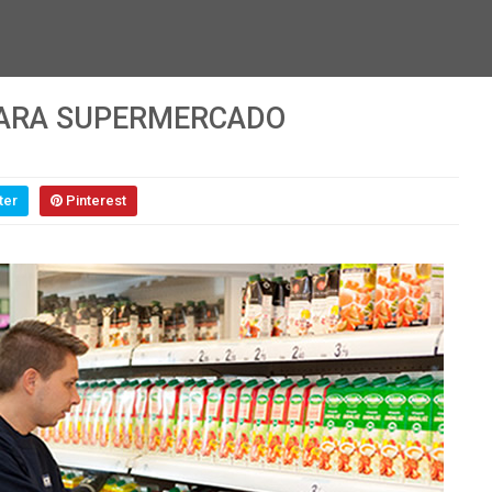
PARA SUPERMERCADO
ter
Pinterest