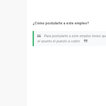
¿Cómo postularte a este empleo?
Para postularte a este empleo tenes qu
el asunto el puesto a cubrir.