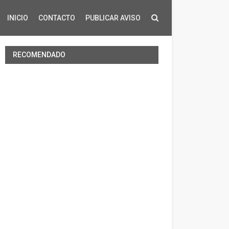
INICIO
CONTACTO
PUBLICAR AVISO
RECOMENDADO