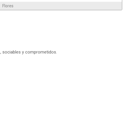
Flores
s, sociables y comprometidos.