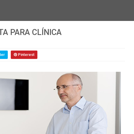
TA PARA CLÍNICA
ter
Pinterest