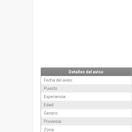
Detalles del aviso
Fecha del aviso:
Puesto:
Experiencia:
Edad:
Genero:
Provincia:
Zona: