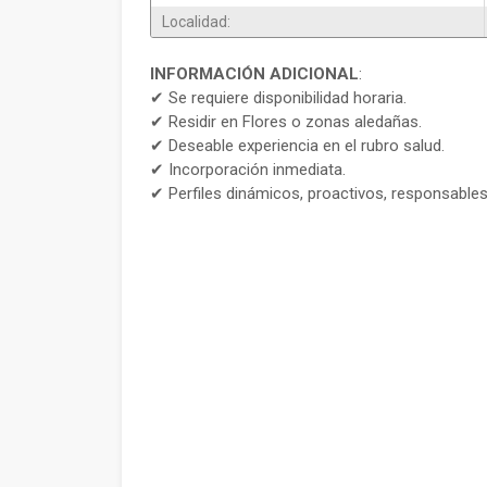
Localidad:
INFORMACIÓN ADICIONAL
:
✔ Se requiere disponibilidad horaria.
✔ Residir en Flores o zonas aledañas.
✔ Deseable experiencia en el rubro salud.
✔ Incorporación inmediata.
✔ Perfiles dinámicos, proactivos, responsable