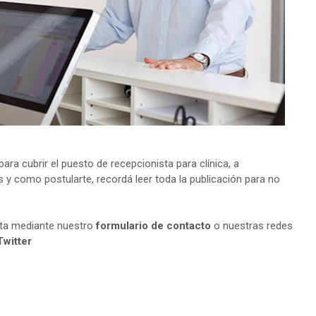
a cubrir el puesto de recepcionista para clínica, a
s y como postularte, recordá leer toda la publicación para no
lta mediante nuestro
formulario de contacto
o nuestras redes
Twitter