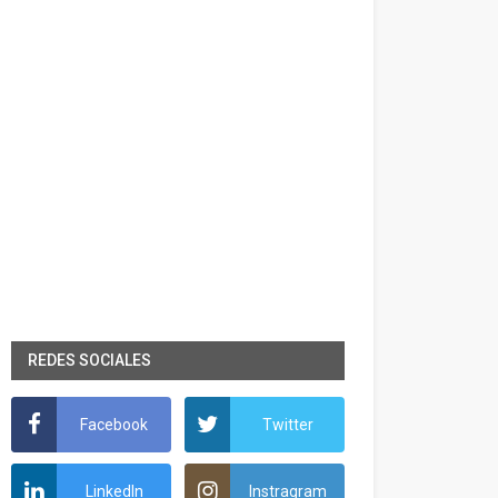
REDES SOCIALES
Facebook
Twitter
LinkedIn
Instragram