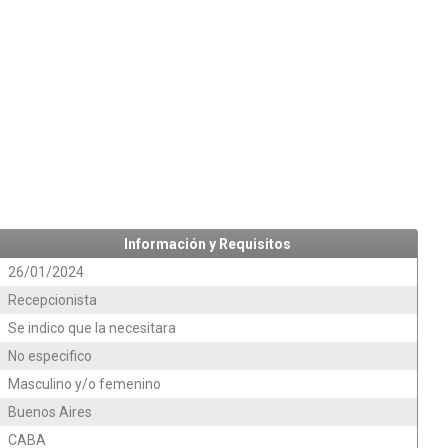
Información y Requisitos
26/01/2024
Recepcionista
Se indico que la necesitara
No especifico
Masculino y/o femenino
Buenos Aires
CABA