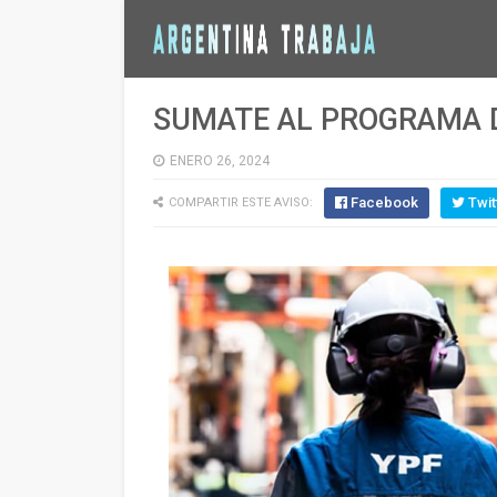
SUMATE AL PROGRAMA D
ENERO 26, 2024
Facebook
Twit
COMPARTIR ESTE AVISO: