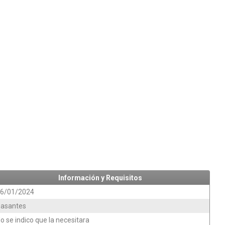
Información y Requisitos
6/01/2024
asantes
o se indico que la necesitara