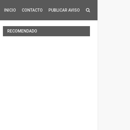
INICIO
CONTACTO
PUBLICAR AVISO
RECOMENDADO