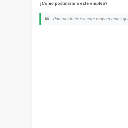
¿Cómo postularte a este empleo?
Para postularte a este empleo tenes qu