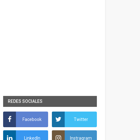
REDES SOCIALES
Facebook
Twitter
LinkedIn
Instragram