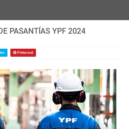
E PASANTÍAS YPF 2024
ter
Pinterest