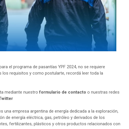
ara el programa de pasantías YPF 2024, no se requiere
 los requisitos y como postularte, recordá leer toda la
lta mediante nuestro
formulario de contacto
o nuestras redes
Twitter
s una empresa argentina de energía dedicada a la exploración,
ión de energía eléctrica, gas, petróleo y derivados de los
tes, fertilizantes, plásticos y otros productos relacionados con