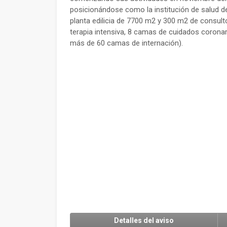
posicionándose como la institución de salud d
planta edilicia de 7700 m2 y 300 m2 de consu
terapia intensiva, 8 camas de cuidados corona
más de 60 camas de internación).
Detalles del aviso