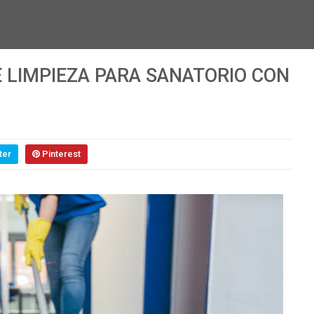
 LIMPIEZA PARA SANATORIO CON
ter
Pinterest