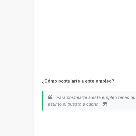
¿Cómo postularte a este empleo?
Para postularte a este empleo tenes qu
asunto el puesto a cubrir.