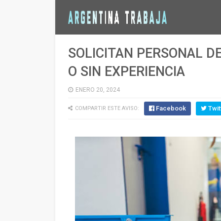
SOLICITAN PERSONAL DE
O SIN EXPERIENCIA
ENERO 20, 2024
Facebook
Twit
COMPARTIR ESTE AVISO: