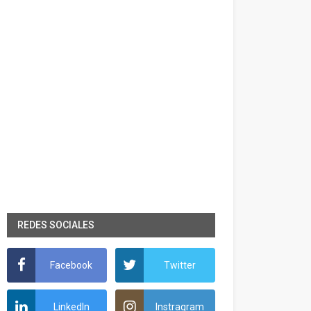
REDES SOCIALES
Facebook
Twitter
LinkedIn
Instragram