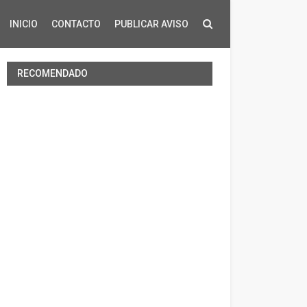
INICIO
CONTACTO
PUBLICAR AVISO
RECOMENDADO