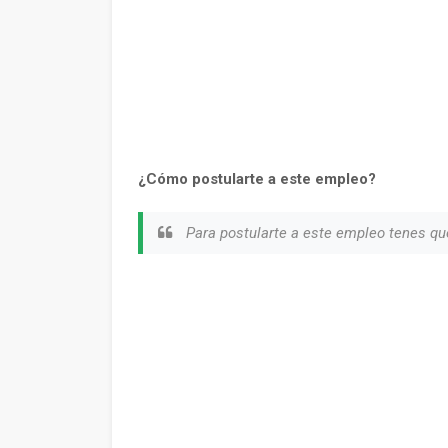
¿Cómo postularte a este empleo?
Para postularte a este empleo tenes qu