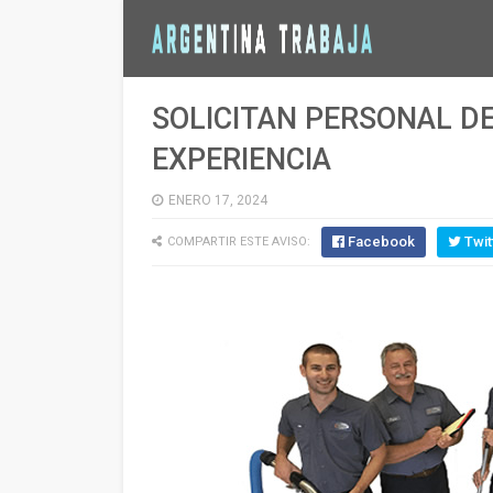
SOLICITAN PERSONAL DE
EXPERIENCIA
ENERO 17, 2024
Facebook
Twit
COMPARTIR ESTE AVISO: