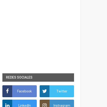
REDES SOCIALES
Facebook
Twitter
LinkedIn
Instragram