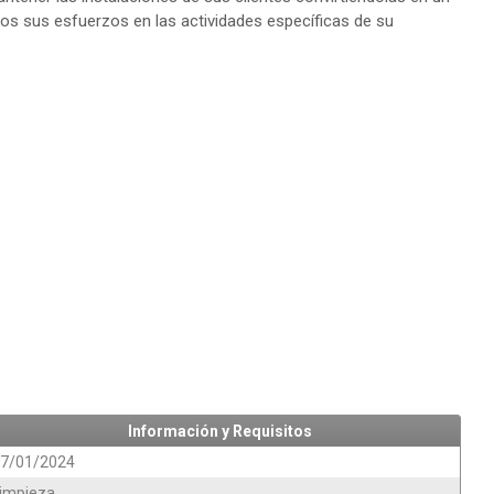
os sus esfuerzos en las actividades específicas de su
Información y Requisitos
7/01/2024
impieza