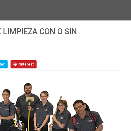
 LIMPIEZA CON O SIN
ter
Pinterest