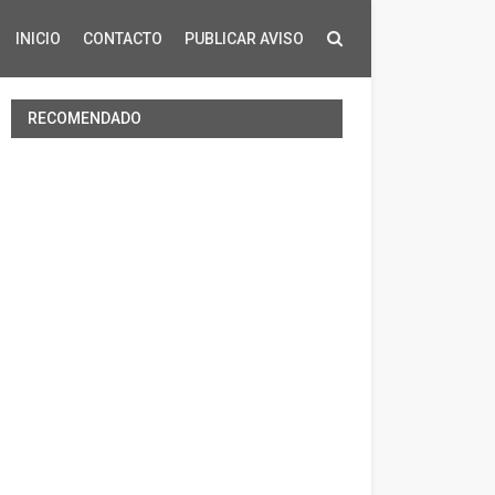
INICIO
CONTACTO
PUBLICAR AVISO
RECOMENDADO