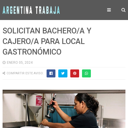
SOLICITAN BACHERO/A Y
CAJERO/A PARA LOCAL
GASTRONÓMICO
ENERO 05, 2024
COMPARTIR ESTE AVISO: