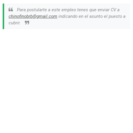
Para postularte a este empleo tenes que enviar CV a
chinofinobrb@gmail.com
indicando en el asunto el puesto a
cubrir.