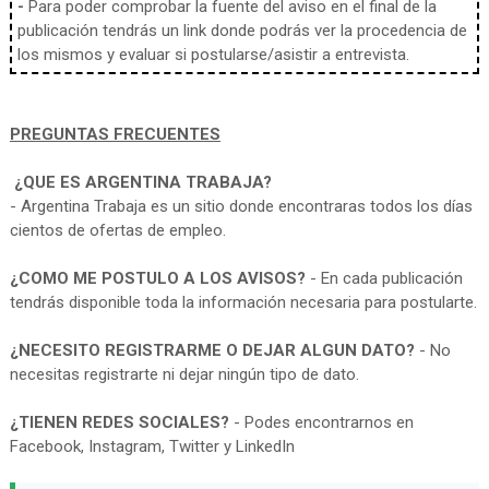
-
Para poder comprobar la fuente del aviso en el final de la
publicación tendrás un link donde podrás ver la procedencia de
los mismos y evaluar si postularse/asistir a entrevista.
PREGUNTAS FRECUENTES
¿QUE ES ARGENTINA TRABAJA?
- Argentina Trabaja es un sitio donde encontraras todos los días
cientos de ofertas de empleo.
¿COMO ME POSTULO A LOS AVISOS?
- En cada publicación
tendrás disponible toda la información necesaria para postularte.
¿NECESITO REGISTRARME O DEJAR ALGUN DATO?
- No
necesitas registrarte ni dejar ningún tipo de dato.
¿TIENEN REDES SOCIALES?
- Podes encontrarnos en
Facebook, Instagram, Twitter y LinkedIn