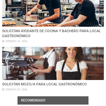
SOLICITAN AYUDANTE DE COCINA Y BACHERO PARA LOCAL
GASTRONÓMICO
FEBRERO 27, 2026
SOLICITAN MOZO/A PARA LOCAL GASTRONÓMICO
FEBRERO 07, 2026
RECOMENDADO