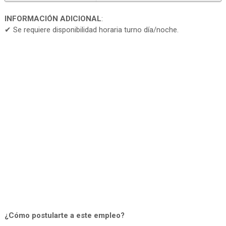
INFORMACIÓN ADICIONAL
:
✔ Se requiere disponibilidad horaria turno día/noche.
¿Cómo postularte a este empleo?