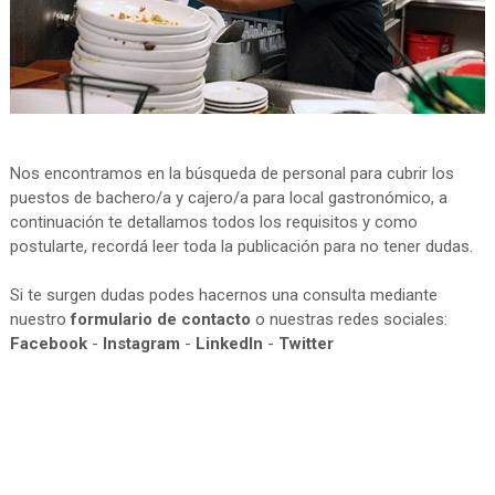
Nos encontramos en la búsqueda de personal para cubrir los
puestos de bachero/a y cajero/a para local gastronómico, a
continuación te detallamos todos los requisitos y como
postularte, recordá leer toda la publicación para no tener dudas.
Si te surgen dudas podes hacernos una consulta mediante
nuestro
formulario de contacto
o nuestras redes sociales:
Facebook
-
Instagram
-
LinkedIn
-
Twitter