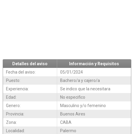
Detalles del aviso
Información y Requisitos
Fecha del aviso:
05/01/2024
Puesto:
Bachero/a y cajero/a
Experiencia:
Se indico que la necesitara
Edad:
No especifico
Genero:
Masculino y/o femenino
Provincia:
Buenos Aires
Zona:
CABA
Localidad:
Palermo