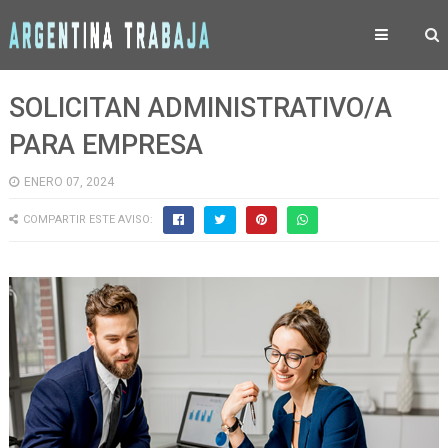
SOLICITAN ADMINISTRATIVO/A
PARA EMPRESA
ENERO 07, 2024
COMPARTIR ESTE AVISO: