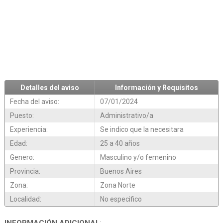
Detalles del aviso
Información y Requisitos
Fecha del aviso:
07/01/2024
Puesto:
Administrativo/a
Experiencia:
Se indico que la necesitara
Edad:
25 a 40 años
Genero:
Masculino y/o femenino
Provincia:
Buenos Aires
Zona:
Zona Norte
Localidad:
No especifico