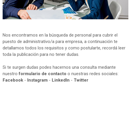
Nos encontramos en la búsqueda de personal para cubrir el
puesto de administrativo/a para empresa, a continuación te
detallamos todos los requisitos y como postularte, recordá leer
toda la publicación para no tener dudas.
Si te surgen dudas podes hacernos una consulta mediante
nuestro
formulario de contacto
o nuestras redes sociales:
Facebook
-
Instagram
-
LinkedIn
-
Twitter