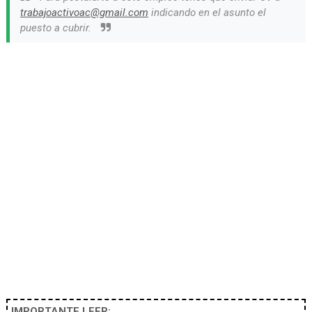
trabajoactivoac@gmail.com
indicando en el asunto el
puesto a cubrir.
IMPORTANTE LEER: