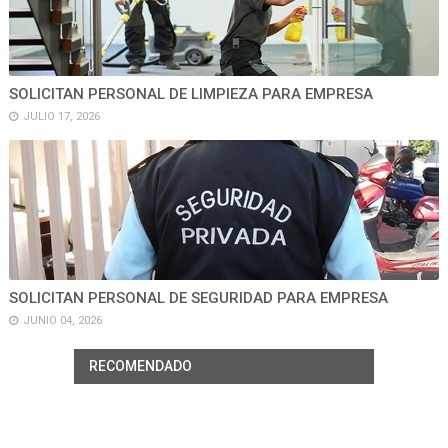
SOLICITAN PERSONAL DE LIMPIEZA PARA EMPRESA
JULIO 17, 2026
SOLICITAN PERSONAL DE SEGURIDAD PARA EMPRESA
JUNIO 04, 2026
RECOMENDADO