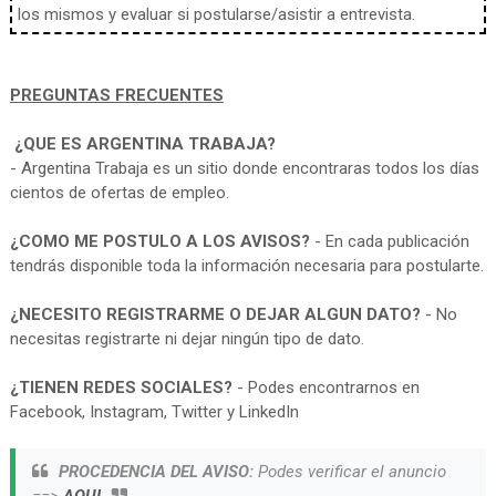
los mismos y evaluar si postularse/asistir a entrevista.
PREGUNTAS FRECUENTES
¿QUE ES ARGENTINA TRABAJA?
- Argentina Trabaja es un sitio donde encontraras todos los días
cientos de ofertas de empleo.
¿COMO ME POSTULO A LOS AVISOS?
- En cada publicación
tendrás disponible toda la información necesaria para postularte.
¿NECESITO REGISTRARME O DEJAR ALGUN DATO?
- No
necesitas registrarte ni dejar ningún tipo de dato.
¿TIENEN REDES SOCIALES?
- Podes encontrarnos en
Facebook, Instagram, Twitter y LinkedIn
PROCEDENCIA DEL AVISO:
Podes verificar el anuncio