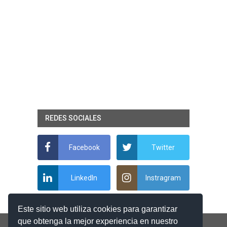
REDES SOCIALES
Facebook
Twitter
LinkedIn
Instragram
Este sitio web utiliza cookies para garantizar
que obtenga la mejor experiencia en nuestro