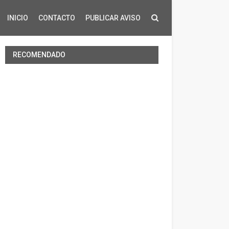
INICIO
CONTACTO
PUBLICAR AVISO
RECOMENDADO