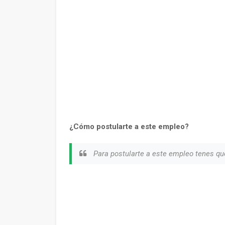
¿Cómo postularte a este empleo?
Para postularte a este empleo tenes qu