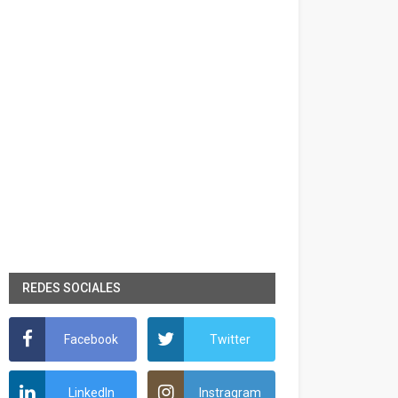
REDES SOCIALES
Facebook
Twitter
LinkedIn
Instragram