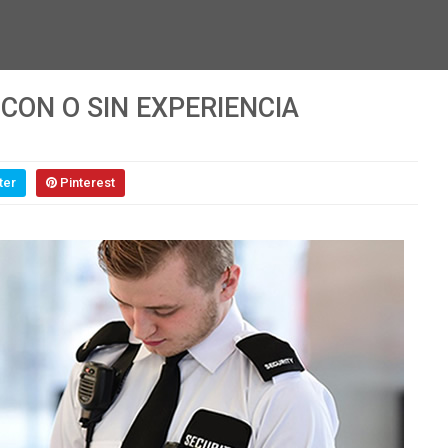
 CON O SIN EXPERIENCIA
ter
Pinterest