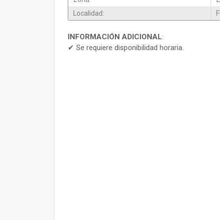
Localidad:
F
INFORMACIÓN ADICIONAL
:
✔ Se requiere disponibilidad horaria.