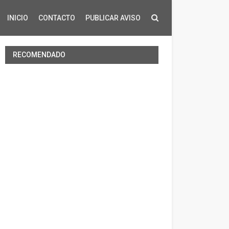
INICIO
CONTACTO
PUBLICAR AVISO
RECOMENDADO