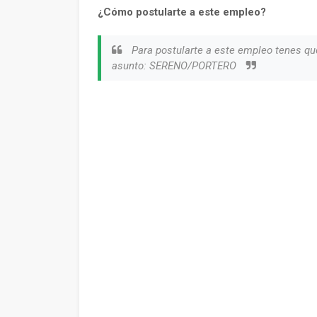
¿Cómo postularte a este empleo?
Para postularte a este empleo tenes qu
asunto: SERENO/PORTERO