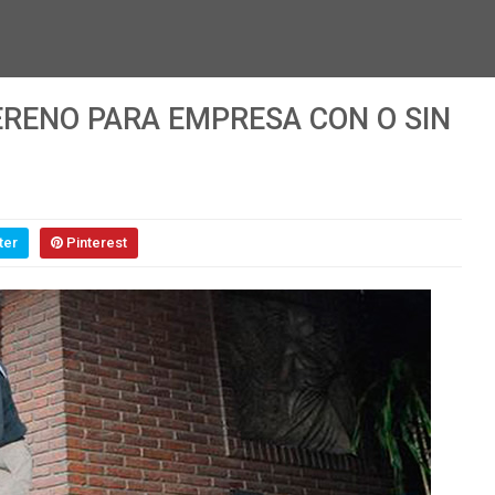
ERENO PARA EMPRESA CON O SIN
ter
Pinterest