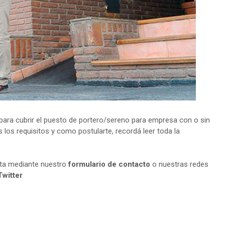
ara cubrir el puesto de portero/sereno para empresa con o sin
 los requisitos y como postularte, recordá leer toda la
lta mediante nuestro
formulario de contacto
o nuestras redes
Twitter