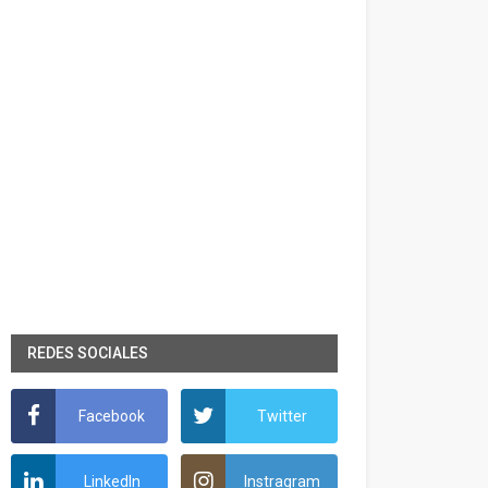
REDES SOCIALES
Facebook
Twitter
LinkedIn
Instragram