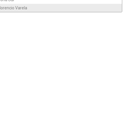
lorencio Varela