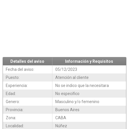
Detalles del aviso
Información y Requisitos
Fecha del aviso:
05/12/2023
Puesto:
Atención al cliente
Experiencia:
No se indico que la necesitara
Edad:
No especifico
Genero:
Masculino y/o femenino
Provincia:
Buenos Aires
Zona:
CABA
Localidad:
Núñez