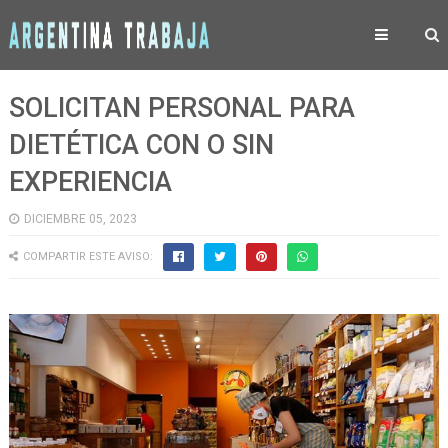
SOLICITAN PERSONAL PARA
DIETÉTICA CON O SIN
EXPERIENCIA
DICIEMBRE 05, 2023
COMPARTIR ESTE AVISO: