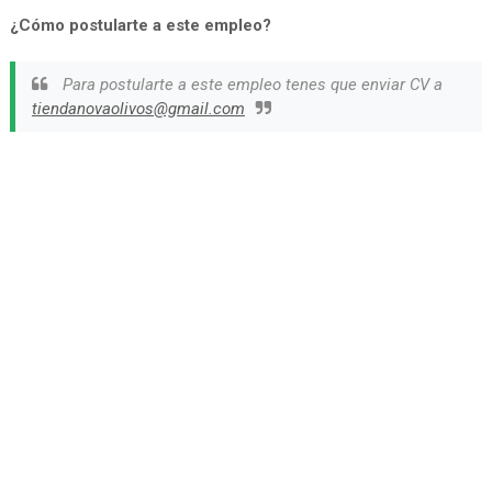
¿Cómo postularte a este empleo?
Para postularte a este empleo tenes que enviar CV a
tiendanovaolivos@gmail.com