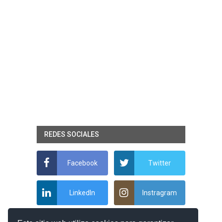
REDES SOCIALES
Facebook
Twitter
LinkedIn
Instragram