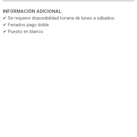
INFORMACIÓN ADICIONAL
:
✔ Se requiere disponibilidad horaria de lunes a sábados.
✔ Feriados pago doble.
✔ Puesto en blanco.