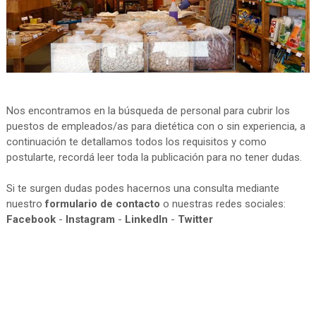
Nos encontramos en la búsqueda de personal para cubrir los
puestos de empleados/as para dietética con o sin experiencia, a
continuación te detallamos todos los requisitos y como
postularte, recordá leer toda la publicación para no tener dudas.
Si te surgen dudas podes hacernos una consulta mediante
nuestro
formulario de contacto
o nuestras redes sociales:
Facebook
-
Instagram
-
LinkedIn
-
Twitter