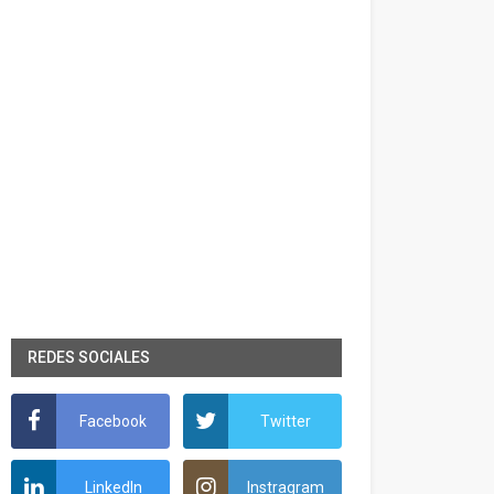
REDES SOCIALES
Facebook
Twitter
LinkedIn
Instragram