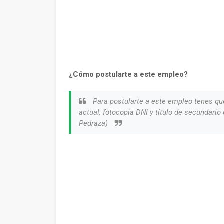
¿Cómo postularte a este empleo?
Para postularte a este empleo tenes que
actual, fotocopia DNI y título de secundari
Pedraza)