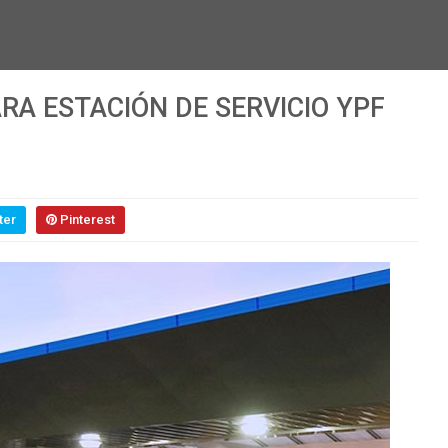
RA ESTACIÓN DE SERVICIO YPF
ter
Pinterest