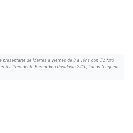
 presentarte de Martes a Viernes de 8 a 19hs con CV, foto
o en Av. Presidente Bernardino Rivadavia 2410, Lanús (esquina