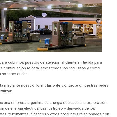
a cubrir los puestos de atención al cliente en tienda para
, a continuación te detallamos todos los requisitos y como
a no tener dudas.
lta mediante nuestro
formulario de contacto
o nuestras redes
Twitter
s una empresa argentina de energía dedicada a la exploración,
ión de energía eléctrica, gas, petróleo y derivados de los
tes, fertilizantes, plásticos y otros productos relacionados con