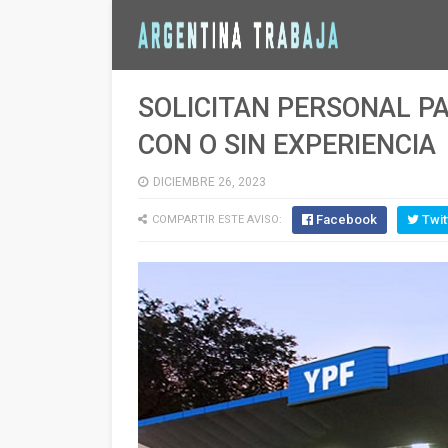
SOLICITAN PERSONAL PA
CON O SIN EXPERIENCIA
DICIEMBRE 26, 2023
Facebook
Twit
COMPARTIR ESTE AVISO: