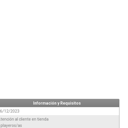
Información y Requisitos
6/12/2023
tención al cliente en tienda
 playeros/as