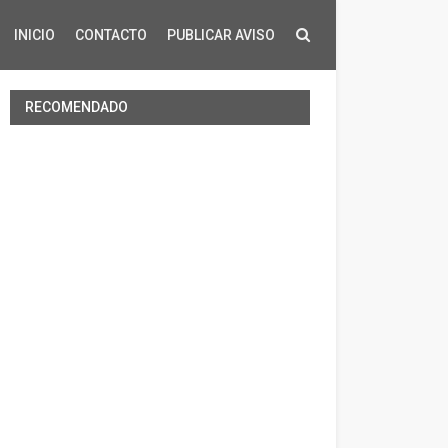
INICIO
CONTACTO
PUBLICAR AVISO
RECOMENDADO