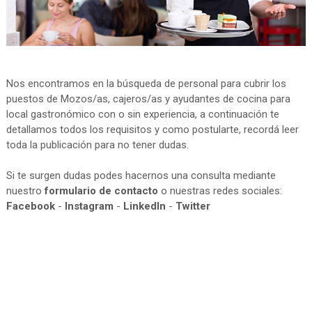
Nos encontramos en la búsqueda de personal para cubrir los
puestos de Mozos/as, cajeros/as y ayudantes de cocina para
local gastronómico con o sin experiencia, a continuación te
detallamos todos los requisitos y como postularte, recordá leer
toda la publicación para no tener dudas.
Si te surgen dudas podes hacernos una consulta mediante
nuestro
formulario de contacto
o nuestras redes sociales:
Facebook
-
Instagram
-
LinkedIn
-
Twitter