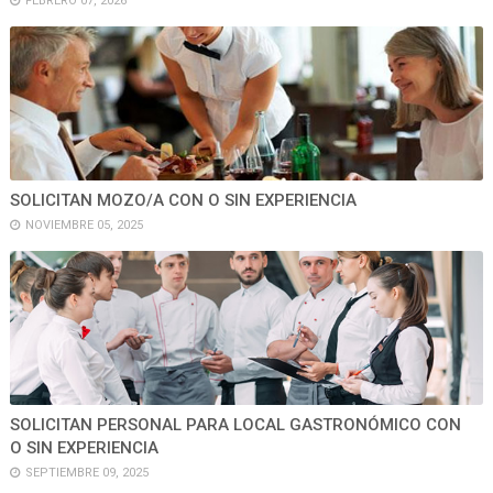
FEBRERO 07, 2026
SOLICITAN MOZO/A CON O SIN EXPERIENCIA
NOVIEMBRE 05, 2025
SOLICITAN PERSONAL PARA LOCAL GASTRONÓMICO CON
O SIN EXPERIENCIA
SEPTIEMBRE 09, 2025