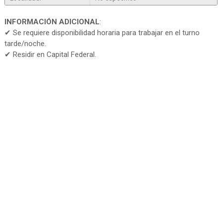
INFORMACIÓN ADICIONAL
:
✔ Se requiere disponibilidad horaria para trabajar en el turno
tarde/noche.
✔ Residir en Capital Federal.