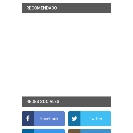
RECOMENDADO
REDES SOCIALES
Facebook
Twitter