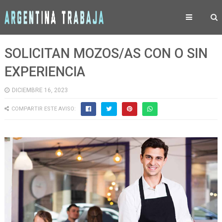
SOLICITAN MOZOS/AS CON O SIN
EXPERIENCIA
DICIEMBRE 16, 2023
COMPARTIR ESTE AVISO: