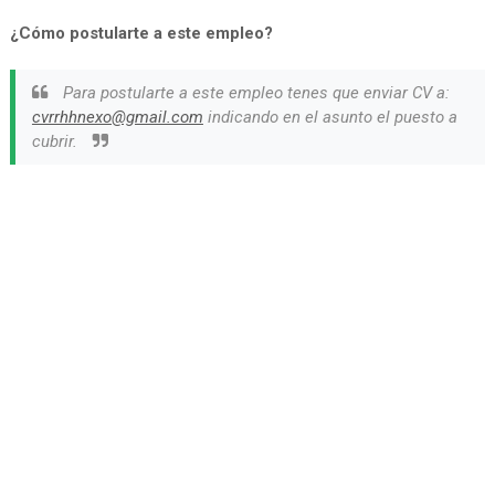
¿Cómo postularte a este empleo?
Para postularte a este empleo tenes que enviar CV a:
cvrrhhnexo@gmail.com
indicando en el asunto el puesto a
cubrir.