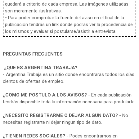
quedará a criterio de cada empresa. Las imágenes utilizadas
son meramente ilustrativas.
-
Para poder comprobar la fuente del aviso en el final de la
publicación tendrás un link donde podrás ver la procedencia de
los mismos y evaluar si postularse/asistir a entrevista.
PREGUNTAS FRECUENTES
¿QUE ES ARGENTINA TRABAJA?
- Argentina Trabaja es un sitio donde encontraras todos los días
cientos de ofertas de empleo.
¿COMO ME POSTULO A LOS AVISOS?
- En cada publicación
tendrás disponible toda la información necesaria para postularte.
¿NECESITO REGISTRARME O DEJAR ALGUN DATO?
- No
necesitas registrarte ni dejar ningún tipo de dato.
¿TIENEN REDES SOCIALES?
- Podes encontrarnos en