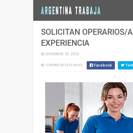
SOLICITAN OPERARIOS/A
EXPERIENCIA
DICIEMBRE 30, 2023
Facebook
Twit
COMPARTIR ESTE AVISO: