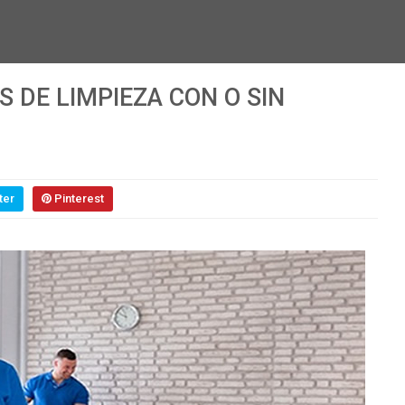
S DE LIMPIEZA CON O SIN
ter
Pinterest