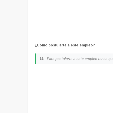
¿Cómo postularte a este empleo?
Para postularte a este empleo tenes qu