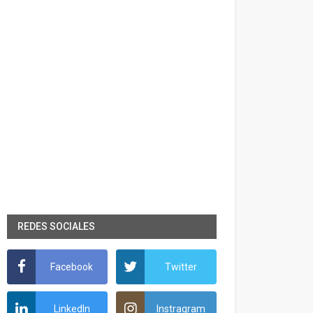
REDES SOCIALES
Facebook
Twitter
LinkedIn
Instragram