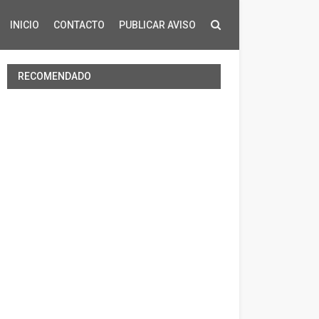
INICIO
CONTACTO
PUBLICAR AVISO
RECOMENDADO