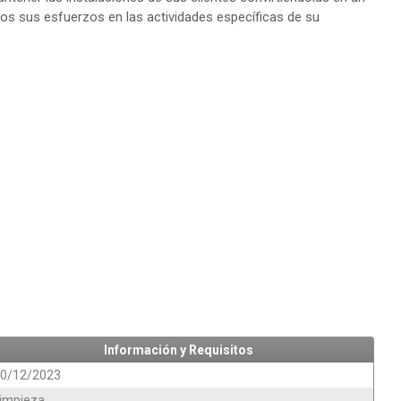
os sus esfuerzos en las actividades específicas de su
Información y Requisitos
0/12/2023
impieza