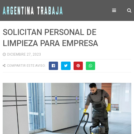
SOLICITAN PERSONAL DE
LIMPIEZA PARA EMPRESA
DICIEMBRE 27, 2023
COMPARTIR ESTE AVISO: