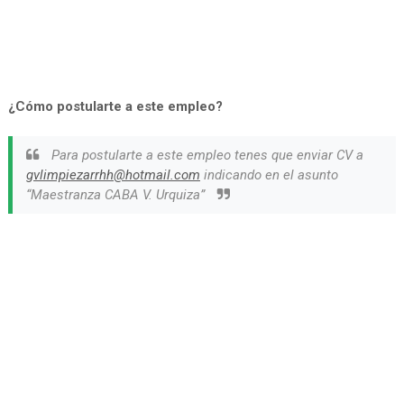
¿Cómo postularte a este empleo?
Para postularte a este empleo tenes que enviar CV a
gvlimpiezarrhh@hotmail.com
indicando en el asunto
“Maestranza CABA V. Urquiza”