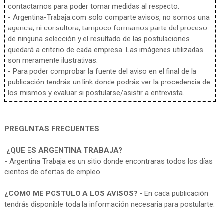
contactarnos para poder tomar medidas al respecto.
-
Argentina-Trabaja.com solo comparte avisos, no somos una
agencia, ni consultora, tampoco formamos parte del proceso
de ninguna selección y el resultado de las postulaciones
quedará a criterio de cada empresa. Las imágenes utilizadas
son meramente ilustrativas.
-
Para poder comprobar la fuente del aviso en el final de la
publicación tendrás un link donde podrás ver la procedencia de
los mismos y evaluar si postularse/asistir a entrevista.
PREGUNTAS FRECUENTES
¿QUE ES ARGENTINA TRABAJA?
- Argentina Trabaja es un sitio donde encontraras todos los días
cientos de ofertas de empleo.
¿COMO ME POSTULO A LOS AVISOS?
- En cada publicación
tendrás disponible toda la información necesaria para postularte.