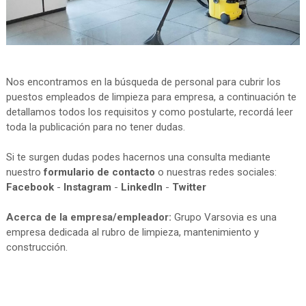
Nos encontramos en la búsqueda de personal para cubrir los
puestos empleados de limpieza para empresa, a continuación te
detallamos todos los requisitos y como postularte, recordá leer
toda la publicación para no tener dudas.
Si te surgen dudas podes hacernos una consulta mediante
nuestro
formulario de contacto
o nuestras redes sociales:
Facebook
-
Instagram
-
LinkedIn
-
Twitter
Acerca de la empresa/empleador:
Grupo Varsovia es una
empresa dedicada al rubro de limpieza, mantenimiento y
construcción.