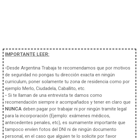
IMPORTANTE LEER:
-
Desde Argentina Trabaja te recomendamos que por motivos
de seguridad no pongas tu dirección exacta en ningún
curriculum, poner solamente tu zona de residencia como por
ejemplo Merlo, Ciudadela, Caballito, etc.
-
Si te llaman de una entrevista te damos como
recomendación siempre ir acompañados y tener en claro que
NUNCA
deben pagar por trabajar ni por ningún tramite legal
para la incorporación (Ejemplo: exámenes médicos,
antecedentes penales, etc), es sumamente importante que
tampoco envíen fotos del DNI ni de ningún documento
personal, en el caso que alguien te lo solicite por favor