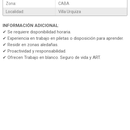
Zona:
CABA
Localidad:
Villa Urquiza
INFORMACIÓN ADICIONAL
:
✔ Se requiere disponibilidad horaria.
✔ Experiencia en trabajo en piletas o disposición para aprender.
✔ Residir en zonas aledañas.
✔ Proactividad y responsabilidad.
✔ Ofrecen Trabajo en blanco. Seguro de vida y ART.