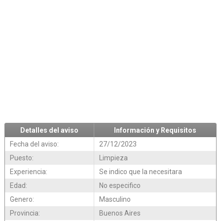
Detalles del aviso
Información y Requisitos
Fecha del aviso:
27/12/2023
Puesto:
Limpieza
Experiencia:
Se indico que la necesitara
Edad:
No especifico
Genero:
Masculino
Provincia:
Buenos Aires