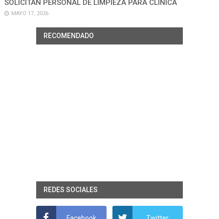
SOLICITAN PERSONAL DE LIMPIEZA PARA CLÍNICA
MAYO 17, 2026
RECOMENDADO
REDES SOCIALES
Facebook
Twitter