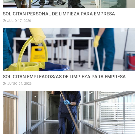
SOLICITAN PERSONAL DE LIMPIEZA PARA EMPRESA
JULIO 17, 2026
SOLICITAN EMPLEADOS/AS DE LIMPIEZA PARA EMPRESA
JUNIO 04, 2026