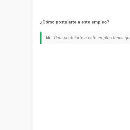
¿Cómo postularte a este empleo?
Para postularte a este empleo tenes qu