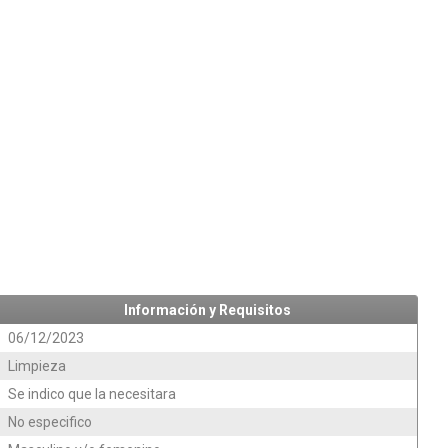
Información y Requisitos
06/12/2023
Limpieza
Se indico que la necesitara
No especifico