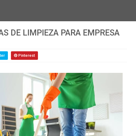
AS DE LIMPIEZA PARA EMPRESA
ter
Pinterest