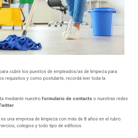
ara cubrir los puestos de empleados/as de limpieza para
s requisitos y como postularte, recordá leer toda la
lta mediante nuestro
formulario de contacto
o nuestras redes
Twitter
n es una empresa de limpieza con más de 8 años en el rubro.
rcios, colegios y todo tipo de edificios.