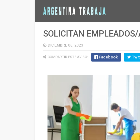
SOLICITAN EMPLEADOS/
DICIEMBRE 06, 2023
Facebook
Twit
COMPARTIR ESTE AVISO: