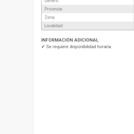
Genero:
Provincia:
Zona:
Localidad:
INFORMACIÓN ADICIONAL
:
✔ Se requiere disponibilidad horaria.