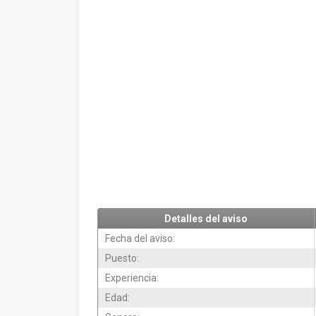
Detalles del aviso
Fecha del aviso:
Puesto:
Experiencia:
Edad: