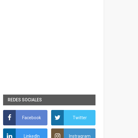
REDES SOCIALES
Facebook
Twitter
LinkedIn
Instragram