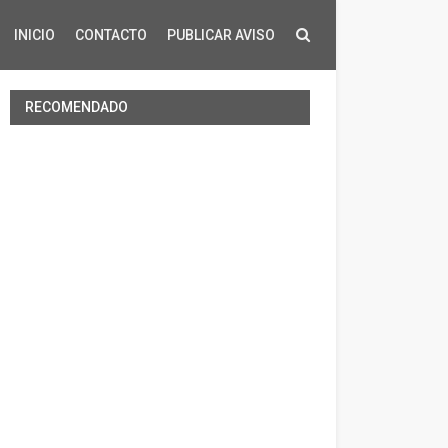
INICIO
CONTACTO
PUBLICAR AVISO
RECOMENDADO