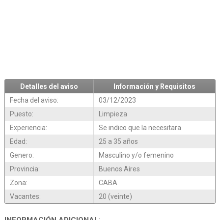
Detalles del aviso
Información y Requisitos
Fecha del aviso:
03/12/2023
Puesto:
Limpieza
Experiencia:
Se indico que la necesitara
Edad:
25 a 35 años
Genero:
Masculino y/o femenino
Provincia:
Buenos Aires
Zona:
CABA
Vacantes:
20 (veinte)