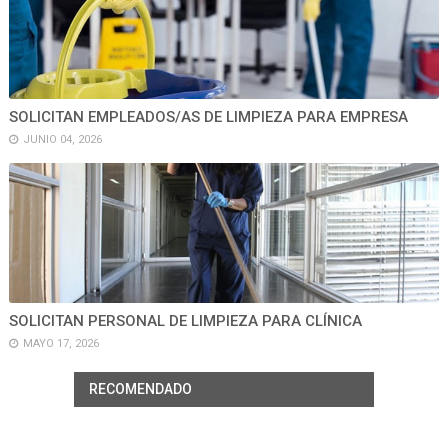
SOLICITAN EMPLEADOS/AS DE LIMPIEZA PARA EMPRESA
JUNIO 04, 2026
SOLICITAN PERSONAL DE LIMPIEZA PARA CLÍNICA
MAYO 17, 2026
RECOMENDADO