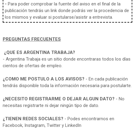
-
Para poder comprobar la fuente del aviso en el final de la
publicación tendrás un link donde podrás ver la procedencia de
los mismos y evaluar si postularse/asistir a entrevista.
PREGUNTAS FRECUENTES
¿QUE ES ARGENTINA TRABAJA?
- Argentina Trabaja es un sitio donde encontraras todos los días
cientos de ofertas de empleo.
¿COMO ME POSTULO A LOS AVISOS?
- En cada publicación
tendrás disponible toda la información necesaria para postularte.
¿NECESITO REGISTRARME O DEJAR ALGUN DATO?
- No
necesitas registrarte ni dejar ningún tipo de dato.
¿TIENEN REDES SOCIALES?
- Podes encontrarnos en
Facebook, Instagram, Twitter y LinkedIn