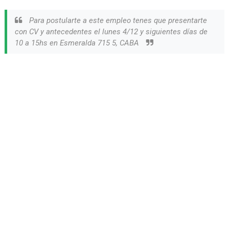
Para postularte a este empleo tenes que presentarte
con CV y antecedentes el lunes 4/12 y siguientes días de
10 a 15hs en Esmeralda 715 5, CABA