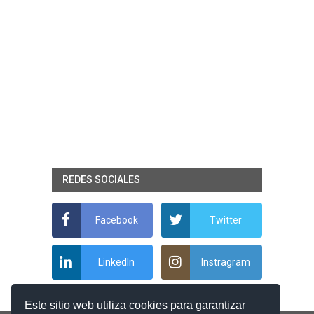
REDES SOCIALES
Facebook
Twitter
LinkedIn
Instragram
Este sitio web utiliza cookies para garantizar