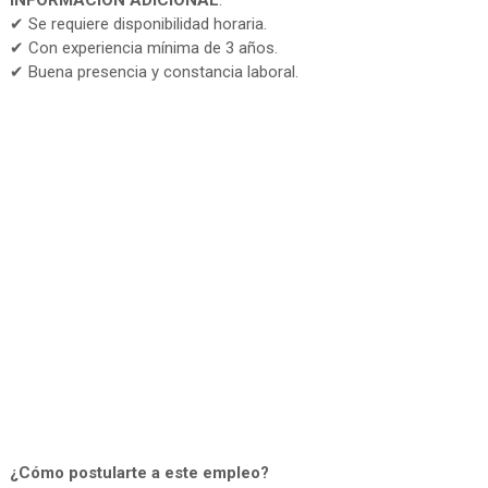
INFORMACIÓN ADICIONAL
:
✔ Se requiere disponibilidad horaria.
✔ Con experiencia mínima de 3 años.
✔ Buena presencia y constancia laboral.
¿Cómo postularte a este empleo?