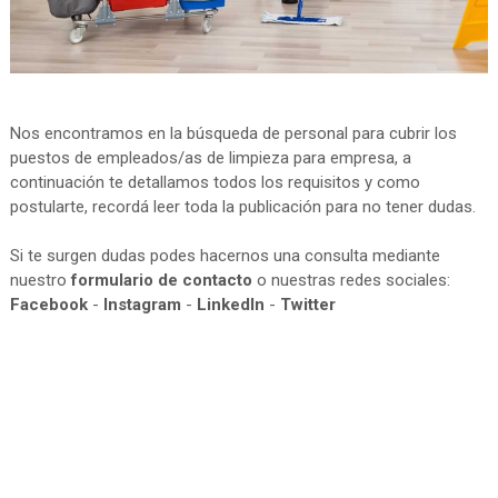
Nos encontramos en la búsqueda de personal para cubrir los
puestos de empleados/as de limpieza para empresa, a
continuación te detallamos todos los requisitos y como
postularte, recordá leer toda la publicación para no tener dudas.
Si te surgen dudas podes hacernos una consulta mediante
nuestro
formulario de contacto
o nuestras redes sociales:
Facebook
-
Instagram
-
LinkedIn
-
Twitter