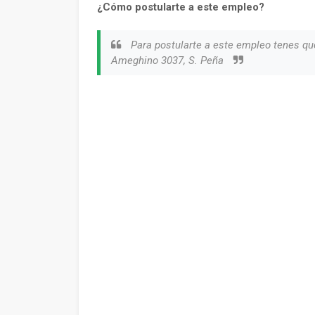
¿Cómo postularte a este empleo?
Para postularte a este empleo tenes qu
Ameghino 3037, S. Peña