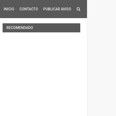
INICIO
CONTACTO
PUBLICAR AVISO
RECOMENDADO