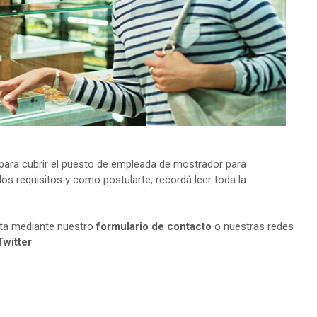
ara cubrir el puesto de empleada de mostrador para
os requisitos y como postularte, recordá leer toda la
lta mediante nuestro
formulario de contacto
o nuestras redes
Twitter