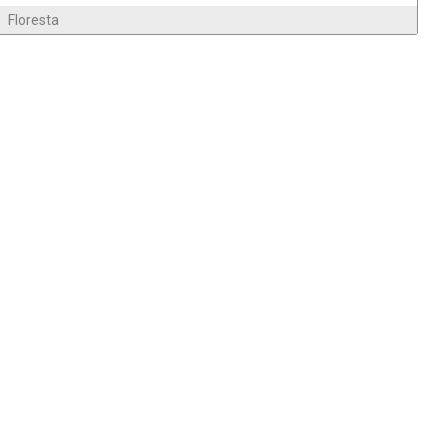
Floresta