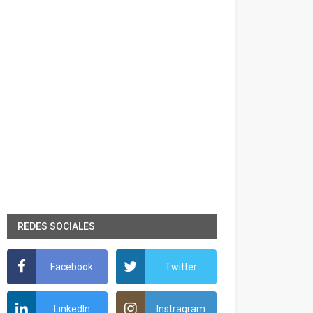
REDES SOCIALES
Facebook
Twitter
LinkedIn
Instragram