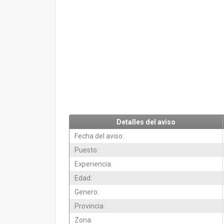
Detalles del aviso
Fecha del aviso:
Puesto:
Experiencia:
Edad:
Genero:
Provincia:
Zona: