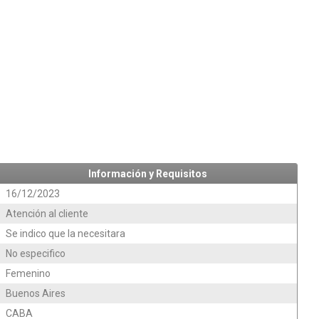
Información y Requisitos
16/12/2023
Atención al cliente
Se indico que la necesitara
No especifico
Femenino
Buenos Aires
CABA