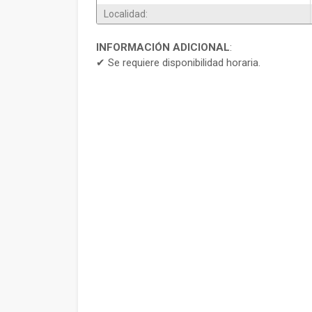
Localidad:
INFORMACIÓN ADICIONAL
:
✔ Se requiere disponibilidad horaria.