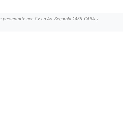
e presentarte con CV en Av. Segurola 1455, CABA y