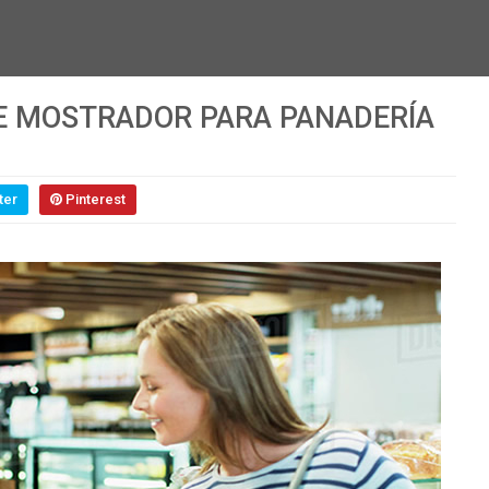
E MOSTRADOR PARA PANADERÍA
ter
Pinterest