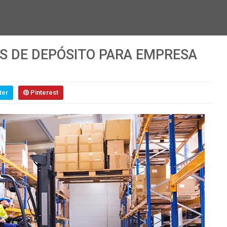
AS DE DEPÓSITO PARA EMPRESA
ter
Pinterest