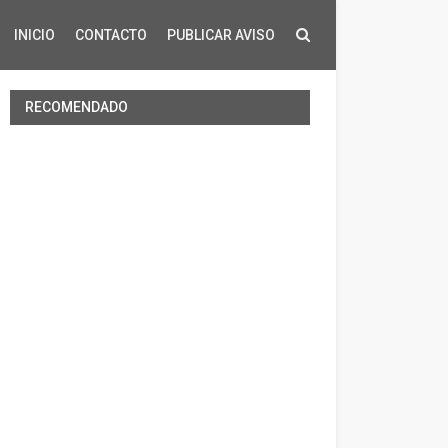
INICIO
CONTACTO
PUBLICAR AVISO
RECOMENDADO