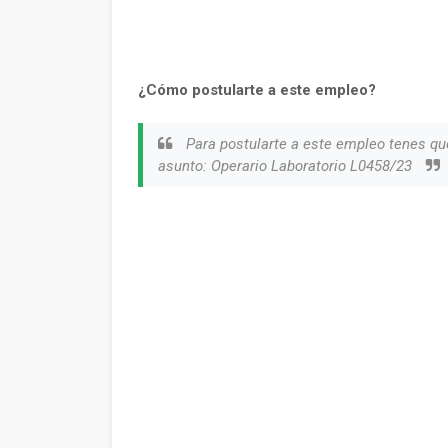
¿Cómo postularte a este empleo?
Para postularte a este empleo tenes qu
asunto: Operario Laboratorio L0458/23