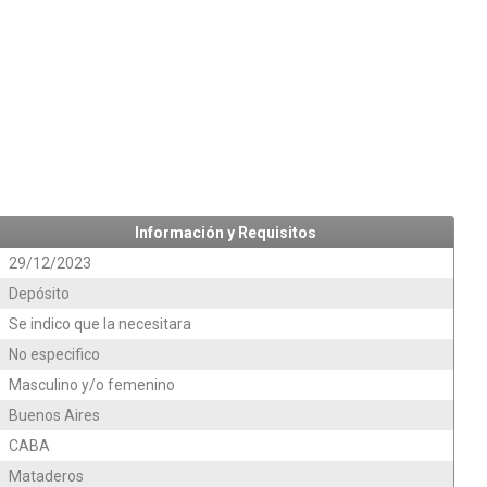
Información y Requisitos
29/12/2023
Depósito
Se indico que la necesitara
No especifico
Masculino y/o femenino
Buenos Aires
CABA
Mataderos