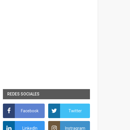
REDES SOCIALES
Facebook
Twitter
LinkedIn
Instragram