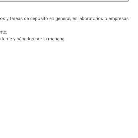
os y tareas de depósito en general, en laboratorios o empresas
nte.
a/tarde y sábados por la mañana