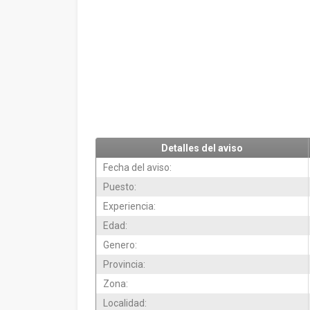
Detalles del aviso
Fecha del aviso:
Puesto:
Experiencia:
Edad:
Genero:
Provincia:
Zona:
Localidad: