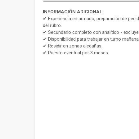
INFORMACIÓN ADICIONAL
:
✔ Experiencia en armado, preparación de pedid
del rubro.
✔ Secundario completo con analítico - excluye
✔ Disponibilidad para trabajar en turno mañan
✔ Residir en zonas aledañas.
✔ Puesto eventual por 3 meses.