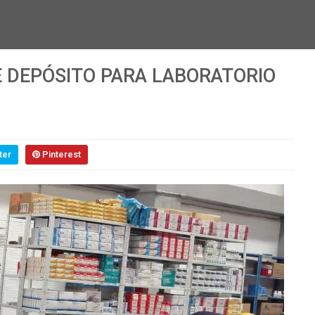
E DEPÓSITO PARA LABORATORIO
ter
Pinterest