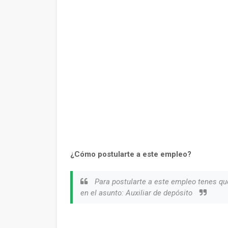
¿Cómo postularte a este empleo?
Para postularte a este empleo tenes qu
en el asunto: Auxiliar de depósito