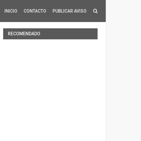
INICIO
CONTACTO
PUBLICAR AVISO
RECOMENDADO