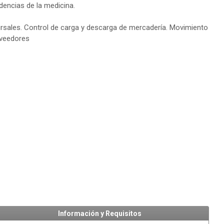
dencias de la medicina.
sales. Control de carga y descarga de mercadería. Movimiento
oveedores
Información y Requisitos