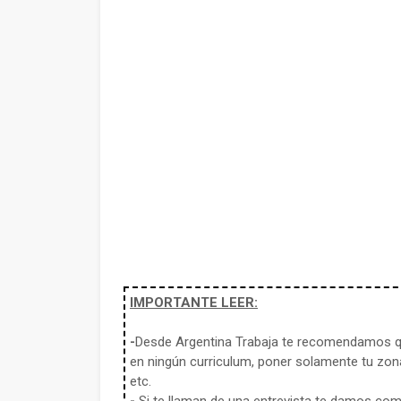
IMPORTANTE LEER:
-
Desde Argentina Trabaja te recomendamos qu
en ningún curriculum, poner solamente tu zona
etc.