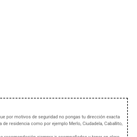
e por motivos de seguridad no pongas tu dirección exacta
 de residencia como por ejemplo Merlo, Ciudadela, Caballito,