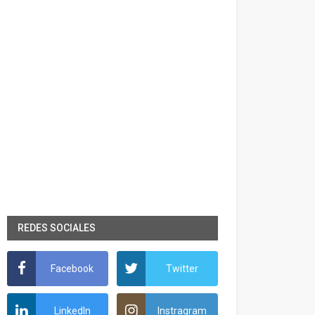
REDES SOCIALES
Facebook
Twitter
LinkedIn
Instragram