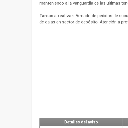
manteniendo a la vanguardia de las últimas ten
Tareas a realizar:
Armado de pedidos de sucur
de cajas en sector de depósito. Atención a pr
Detalles del aviso