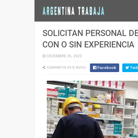
SOLICITAN PERSONAL D
CON O SIN EXPERIENCIA
DICIEMBRE 26, 2023
Facebook
Twit
COMPARTIR ESTE AVISO: