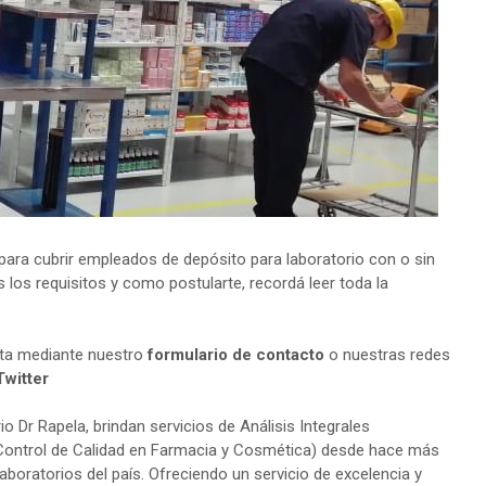
ara cubrir empleados de depósito para laboratorio con o sin
 los requisitos y como postularte, recordá leer toda la
lta mediante nuestro
formulario de contacto
o nuestras redes
Twitter
o Dr Rapela, brindan servicios de Análisis Integrales
 Control de Calidad en Farmacia y Cosmética) desde hace más
aboratorios del país. Ofreciendo un servicio de excelencia y