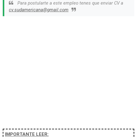
Para postularte a este empleo tenes que enviar CV a
cv.sudamericana@gmail.com
IMPORTANTE LEER: