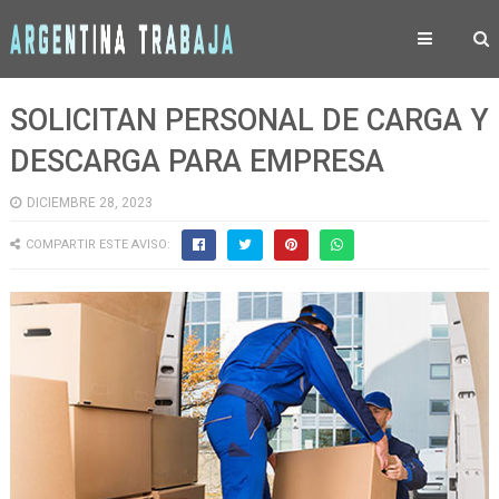
SOLICITAN PERSONAL DE CARGA Y
DESCARGA PARA EMPRESA
DICIEMBRE 28, 2023
COMPARTIR ESTE AVISO: