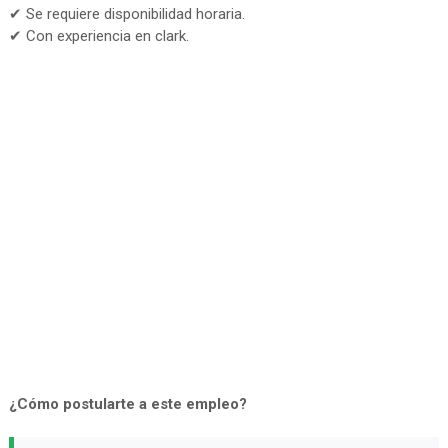
✔ Se requiere disponibilidad horaria.
✔ Con experiencia en clark.
¿Cómo postularte a este empleo?