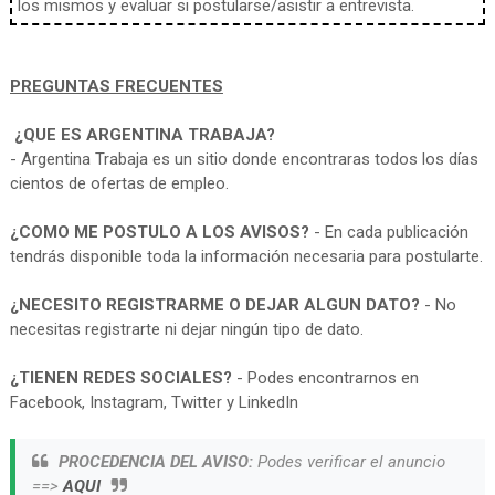
los mismos y evaluar si postularse/asistir a entrevista.
PREGUNTAS FRECUENTES
¿QUE ES ARGENTINA TRABAJA?
- Argentina Trabaja es un sitio donde encontraras todos los días
cientos de ofertas de empleo.
¿COMO ME POSTULO A LOS AVISOS?
- En cada publicación
tendrás disponible toda la información necesaria para postularte.
¿NECESITO REGISTRARME O DEJAR ALGUN DATO?
- No
necesitas registrarte ni dejar ningún tipo de dato.
¿TIENEN REDES SOCIALES?
- Podes encontrarnos en
Facebook, Instagram, Twitter y LinkedIn
PROCEDENCIA DEL AVISO:
Podes verificar el anuncio
==>
AQUI