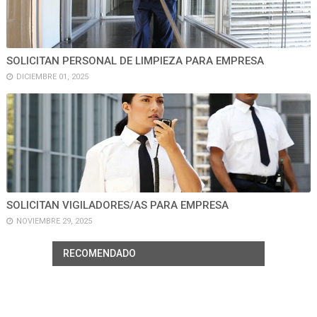
SOLICITAN PERSONAL DE LIMPIEZA PARA EMPRESA
DICIEMBRE 01, 2025
SOLICITAN VIGILADORES/AS PARA EMPRESA
NOVIEMBRE 29, 2025
RECOMENDADO