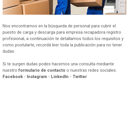
Nos encontramos en la búsqueda de personal para cubrir el
puesto de carga y descarga para empresa recapadora registro
profesional, a continuación te detallamos todos los requisitos y
como postularte, recordá leer toda la publicación para no tener
dudas.
Si te surgen dudas podes hacernos una consulta mediante
nuestro
formulario de contacto
o nuestras redes sociales:
Facebook
-
Instagram
-
LinkedIn
-
Twitter