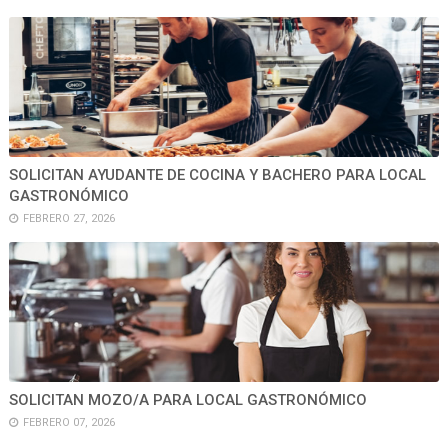
SOLICITAN AYUDANTE DE COCINA Y BACHERO PARA LOCAL
GASTRONÓMICO
FEBRERO 27, 2026
SOLICITAN MOZO/A PARA LOCAL GASTRONÓMICO
FEBRERO 07, 2026