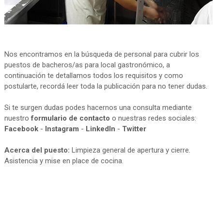
Nos encontramos en la búsqueda de personal para cubrir los
puestos de bacheros/as para local gastronómico, a
continuación te detallamos todos los requisitos y como
postularte, recordá leer toda la publicación para no tener dudas.
Si te surgen dudas podes hacernos una consulta mediante
nuestro
formulario de contacto
o nuestras redes sociales:
Facebook
-
Instagram
-
LinkedIn
-
Twitter
Acerca del puesto:
Limpieza general de apertura y cierre.
Asistencia y mise en place de cocina.