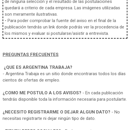
de ninguna selección y el resultado de las postulaciones
quedará a criterio de cada empresa. Las imágenes utilizadas
son meramente ilustrativas.
-
Para poder comprobar la fuente del aviso en el final de la
publicación tendrás un link donde podrás ver la procedencia de
los mismos y evaluar si postularse/asistir a entrevista.
PREGUNTAS FRECUENTES
¿QUE ES ARGENTINA TRABAJA?
- Argentina Trabaja es un sitio donde encontraras todos los días
cientos de ofertas de empleo.
¿COMO ME POSTULO A LOS AVISOS?
- En cada publicación
tendrás disponible toda la información necesaria para postularte.
¿NECESITO REGISTRARME O DEJAR ALGUN DATO?
- No
necesitas registrarte ni dejar ningún tipo de dato.