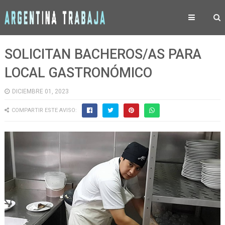
SOLICITAN BACHEROS/AS PARA
LOCAL GASTRONÓMICO
DICIEMBRE 01, 2023
COMPARTIR ESTE AVISO: