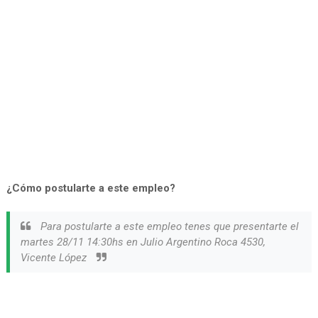
¿Cómo postularte a este empleo?
Para postularte a este empleo tenes que presentarte el
martes 28/11 14:30hs en Julio Argentino Roca 4530,
Vicente López