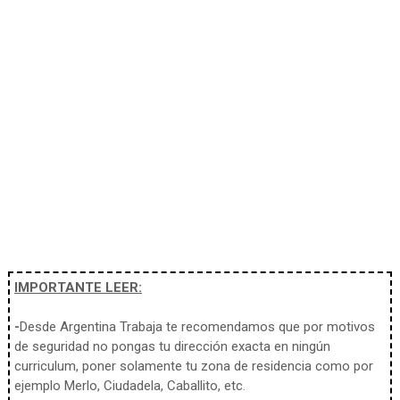
IMPORTANTE LEER:
-
Desde Argentina Trabaja te recomendamos que por motivos
de seguridad no pongas tu dirección exacta en ningún
curriculum, poner solamente tu zona de residencia como por
ejemplo Merlo, Ciudadela, Caballito, etc.