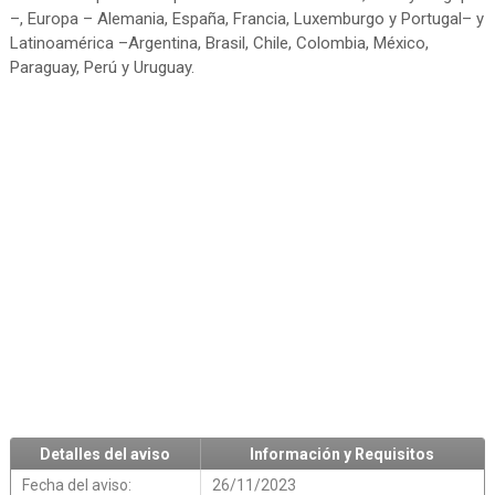
–, Europa – Alemania, España, Francia, Luxemburgo y Portugal– y
Latinoamérica –Argentina, Brasil, Chile, Colombia, México,
Paraguay, Perú y Uruguay.
Detalles del aviso
Información y Requisitos
Fecha del aviso:
26/11/2023