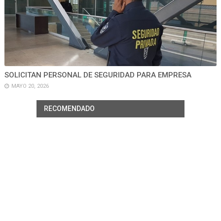
SOLICITAN PERSONAL DE SEGURIDAD PARA EMPRESA
MAYO 20, 2026
RECOMENDADO