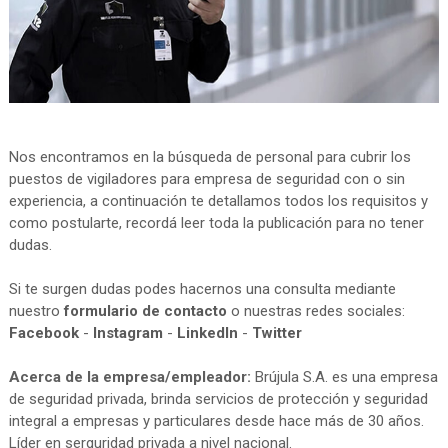
Nos encontramos en la búsqueda de personal para cubrir los
puestos de vigiladores para empresa de seguridad con o sin
experiencia, a continuación te detallamos todos los requisitos y
como postularte, recordá leer toda la publicación para no tener
dudas.
Si te surgen dudas podes hacernos una consulta mediante
nuestro
formulario de contacto
o nuestras redes sociales:
Facebook
-
Instagram
-
LinkedIn
-
Twitter
Acerca de la empresa/empleador:
Brújula S.A. es una empresa
de seguridad privada, brinda servicios de protección y seguridad
integral a empresas y particulares desde hace más de 30 años.
Líder en serguridad privada a nivel nacional.