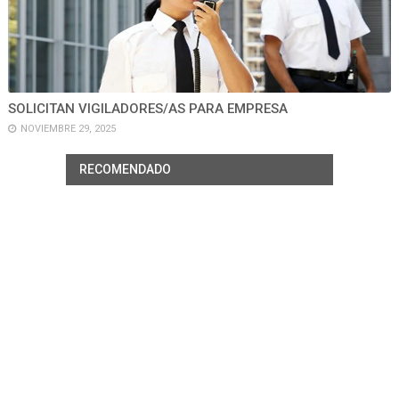
SOLICITAN VIGILADORES/AS PARA EMPRESA
NOVIEMBRE 29, 2025
RECOMENDADO