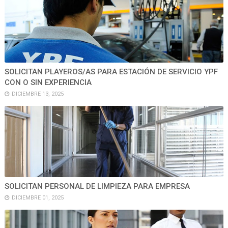
SOLICITAN PLAYEROS/AS PARA ESTACIÓN DE SERVICIO YPF
CON O SIN EXPERIENCIA
DICIEMBRE 13, 2025
SOLICITAN PERSONAL DE LIMPIEZA PARA EMPRESA
DICIEMBRE 01, 2025