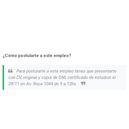
¿Cómo postularte a este empleo?
Para postularte a este empleo tenes que presentarte
con CV, original y copia de DNI, certificado de estudios el
29/11 en Av. Roca 1044 de 9 a 12hs.