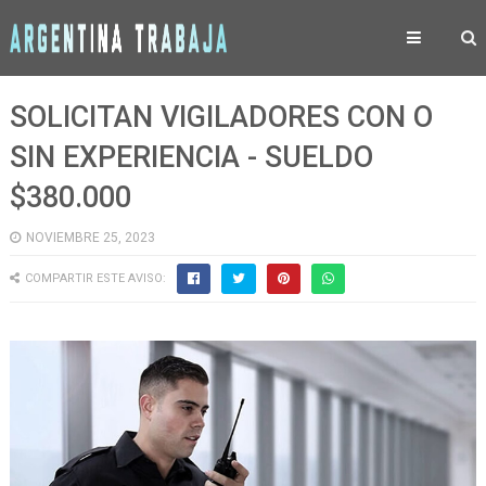
SOLICITAN VIGILADORES CON O
SIN EXPERIENCIA - SUELDO
$380.000
NOVIEMBRE 25, 2023
COMPARTIR ESTE AVISO: