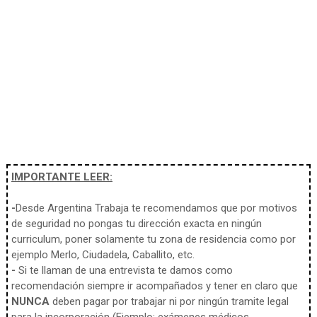
IMPORTANTE LEER:
-
Desde Argentina Trabaja te recomendamos que por motivos
de seguridad no pongas tu dirección exacta en ningún
curriculum, poner solamente tu zona de residencia como por
ejemplo Merlo, Ciudadela, Caballito, etc.
-
Si te llaman de una entrevista te damos como
recomendación siempre ir acompañados y tener en claro que
NUNCA
deben pagar por trabajar ni por ningún tramite legal