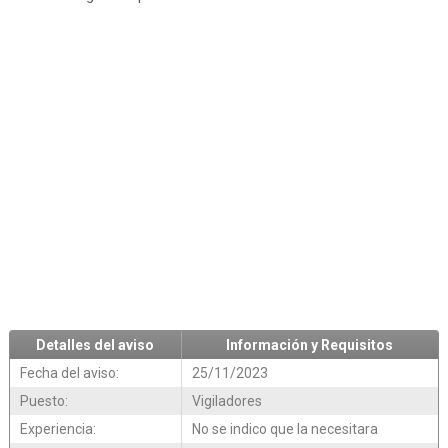
Detalles del aviso
Información y Requisitos
Fecha del aviso:
25/11/2023
Puesto:
Vigiladores
Experiencia:
No se indico que la necesitara