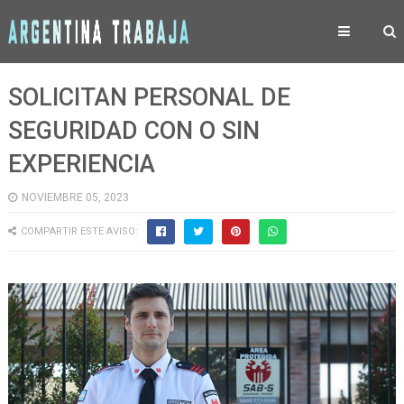
SOLICITAN PERSONAL DE
SEGURIDAD CON O SIN
EXPERIENCIA
NOVIEMBRE 05, 2023
COMPARTIR ESTE AVISO: