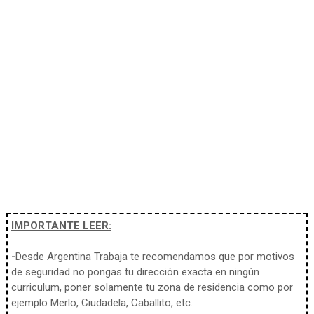
IMPORTANTE LEER:
-
Desde Argentina Trabaja te recomendamos que por motivos
de seguridad no pongas tu dirección exacta en ningún
curriculum, poner solamente tu zona de residencia como por
ejemplo Merlo, Ciudadela, Caballito, etc.