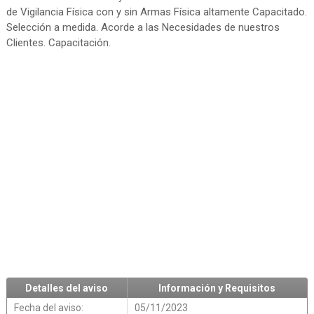
de Vigilancia Física con y sin Armas Física altamente Capacitado.
Selección a medida. Acorde a las Necesidades de nuestros
Clientes. Capacitación.
Detalles del aviso
Información y Requisitos
Fecha del aviso:
05/11/2023