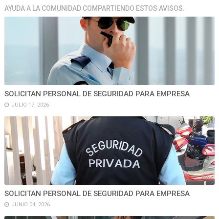
AYUDA A LA COMUNIDAD COMPARTIENDO ESTOS AVISOS.
SOLICITAN PERSONAL DE SEGURIDAD PARA EMPRESA
JULIO 17, 2026
SOLICITAN PERSONAL DE SEGURIDAD PARA EMPRESA
JUNIO 04, 2026