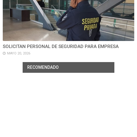
SOLICITAN PERSONAL DE SEGURIDAD PARA EMPRESA
MAYO 20, 2026
RECOMENDADO