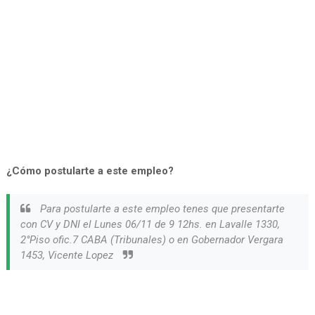
¿Cómo postularte a este empleo?
Para postularte a este empleo tenes que presentarte
con CV y DNI el Lunes 06/11 de 9 12hs. en Lavalle 1330,
2°Piso ofic.7 CABA (Tribunales) o en Gobernador Vergara
1453, Vicente Lopez