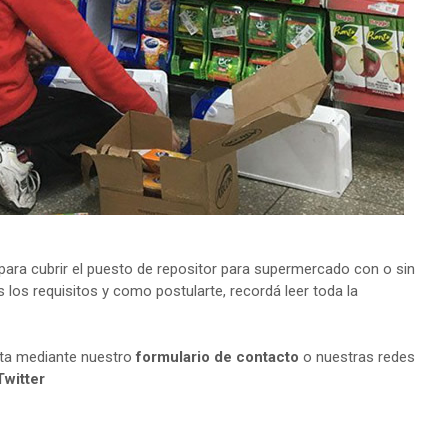
ara cubrir el puesto de repositor para supermercado con o sin
 los requisitos y como postularte, recordá leer toda la
lta mediante nuestro
formulario de contacto
o nuestras redes
Twitter