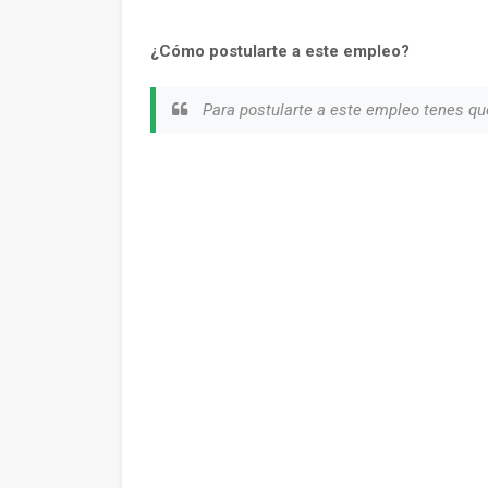
¿Cómo postularte a este empleo?
Para postularte a este empleo tenes q