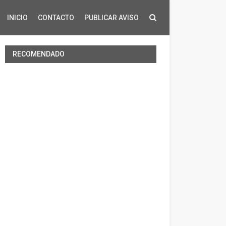
INICIO
CONTACTO
PUBLICAR AVISO
RECOMENDADO