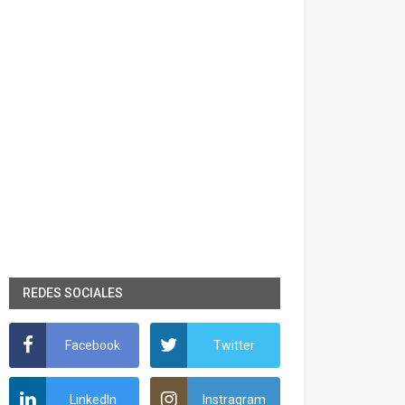
REDES SOCIALES
Facebook
Twitter
LinkedIn
Instragram