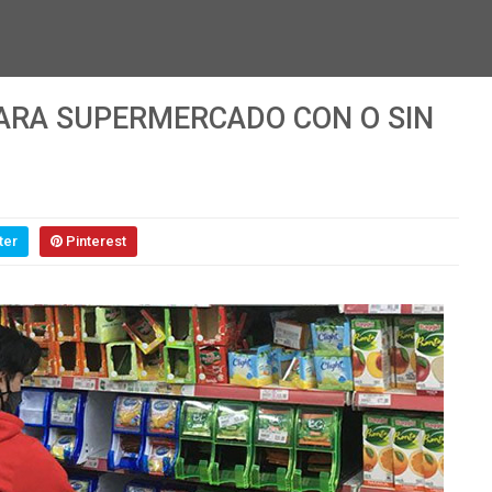
PARA SUPERMERCADO CON O SIN
ter
Pinterest