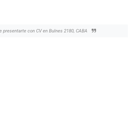
ue presentarte con CV en Bulnes 2180, CABA