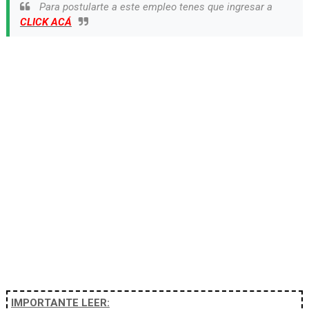
Para postularte a este empleo tenes que ingresar a
CLICK ACÁ
IMPORTANTE LEER: