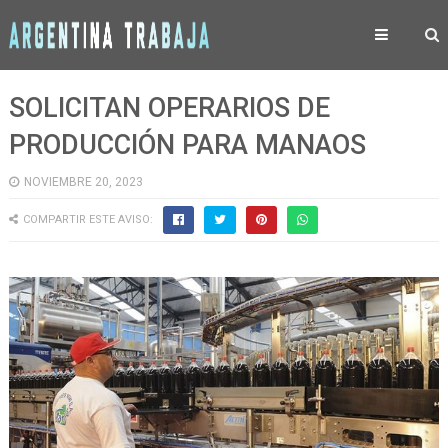
SOLICITAN OPERARIOS DE
PRODUCCIÓN PARA MANAOS
NOVIEMBRE 20, 2023
COMPARTIR ESTE AVISO: