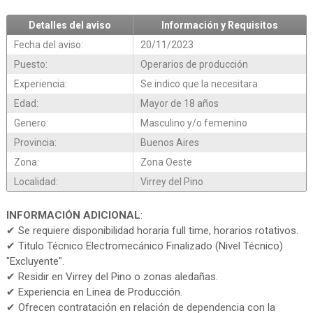
Detalles del aviso
Información y Requisitos
Fecha del aviso:
20/11/2023
Puesto:
Operarios de producción
Experiencia:
Se indico que la necesitara
Edad:
Mayor de 18 años
Genero:
Masculino y/o femenino
Provincia:
Buenos Aires
Zona:
Zona Oeste
Localidad:
Virrey del Pino
INFORMACIÓN ADICIONAL
:
✔ Se requiere disponibilidad horaria full time, horarios rotativos.
✔ Titulo Técnico Electromecánico Finalizado (Nivel Técnico)
"Excluyente".
✔ Residir en Virrey del Pino o zonas aledañas.
✔ Experiencia en Linea de Producción.
✔ Ofrecen contratación en relación de dependencia con la