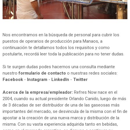
Nos encontramos en la búsqueda de personal para cubrir los
puestos de operarios de producción para Manaos, a
continuación te detallamos todos los requisitos y como
postularte, recordá leer toda la publicación para no tener dudas.
Si te surgen dudas podes hacernos una consulta mediante
nuestro
formulario de contacto
o nuestras redes sociales:
Facebook
-
Instagram
-
LinkedIn
-
Twitter
Acerca de la empresa/empleador:
Refres Now nace en el
2004, cuando su actual presidente Orlando Canido, luego de más
de 3 décadas de ser distribuidor de una de las gaseosas más
importantes del mercado, se desvincula de la misma con el fin de
apostar a la creación de una nueva marca y distribución de la
misma. Con su vasta experiencia adquirida tanto en bebidas,