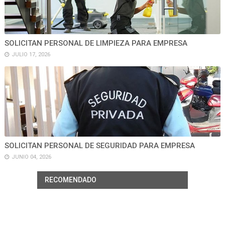
SOLICITAN PERSONAL DE LIMPIEZA PARA EMPRESA
JULIO 17, 2026
SOLICITAN PERSONAL DE SEGURIDAD PARA EMPRESA
JUNIO 04, 2026
RECOMENDADO