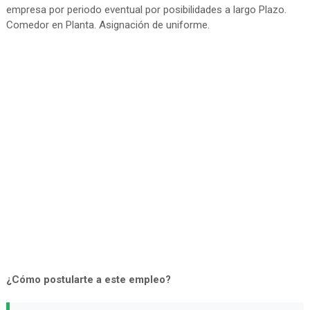
empresa por periodo eventual por posibilidades a largo Plazo.
Comedor en Planta. Asignación de uniforme.
¿Cómo postularte a este empleo?