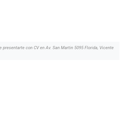
 presentarte con CV en Av. San Martin 5095 Florida, Vicente