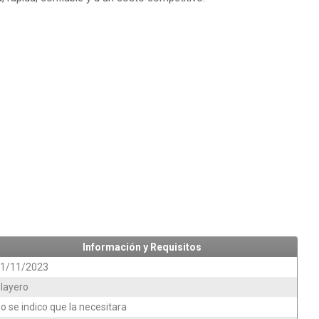
Información y Requisitos
1/11/2023
layero
o se indico que la necesitara