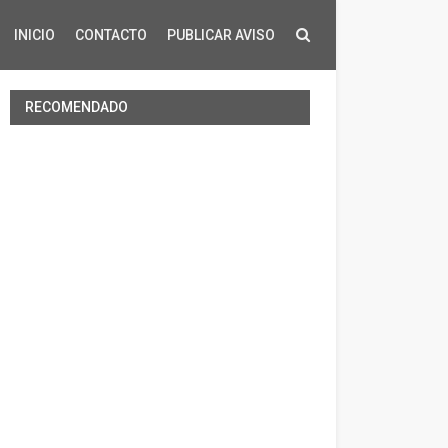
INICIO
CONTACTO
PUBLICAR AVISO
RECOMENDADO