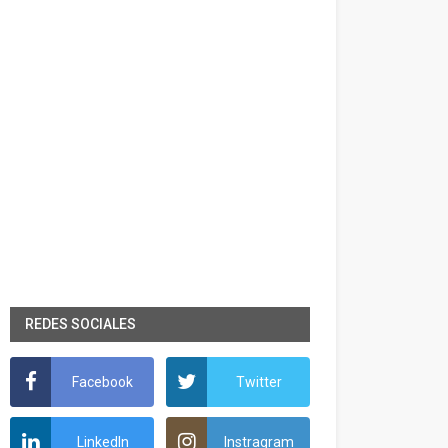
REDES SOCIALES
Facebook
Twitter
LinkedIn
Instragram