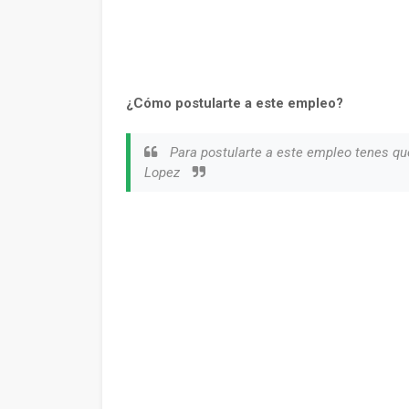
¿Cómo postularte a este empleo?
Para postularte a este empleo tenes que
Lopez