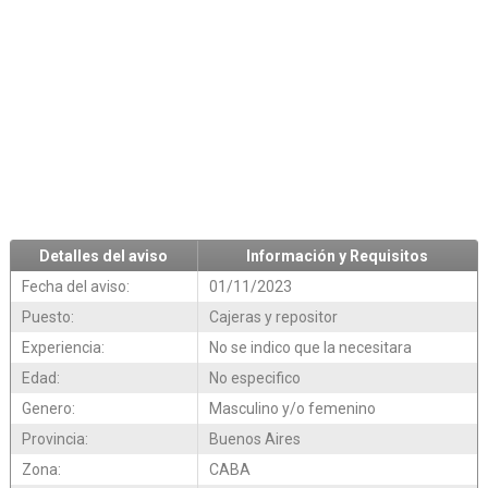
Detalles del aviso
Información y Requisitos
Fecha del aviso:
01/11/2023
Puesto:
Cajeras y repositor
Experiencia:
No se indico que la necesitara
Edad:
No especifico
Genero:
Masculino y/o femenino
Provincia:
Buenos Aires
Zona:
CABA