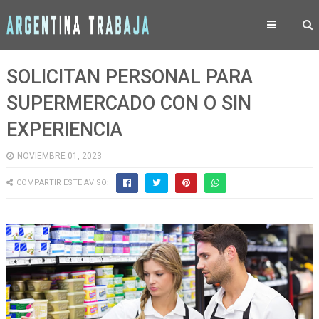
SOLICITAN PERSONAL PARA
SUPERMERCADO CON O SIN
EXPERIENCIA
NOVIEMBRE 01, 2023
COMPARTIR ESTE AVISO: