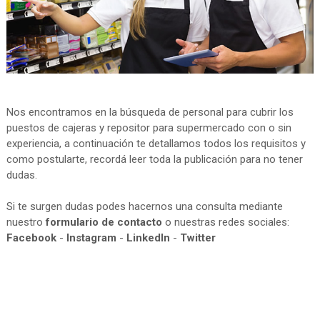
Nos encontramos en la búsqueda de personal para cubrir los
puestos de cajeras y repositor para supermercado con o sin
experiencia, a continuación te detallamos todos los requisitos y
como postularte, recordá leer toda la publicación para no tener
dudas.
Si te surgen dudas podes hacernos una consulta mediante
nuestro
formulario de contacto
o nuestras redes sociales:
Facebook
-
Instagram
-
LinkedIn
-
Twitter