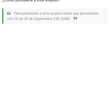
¿Cómo postularte a este empleo?
Para postularte a este empleo tenes que presentarte
con CV en 20 de Septiembre 238, CABA