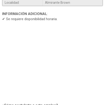
Localidad:
Almirante Brown
INFORMACIÓN ADICIONAL
:
✔ Se requiere disponibilidad horaria.