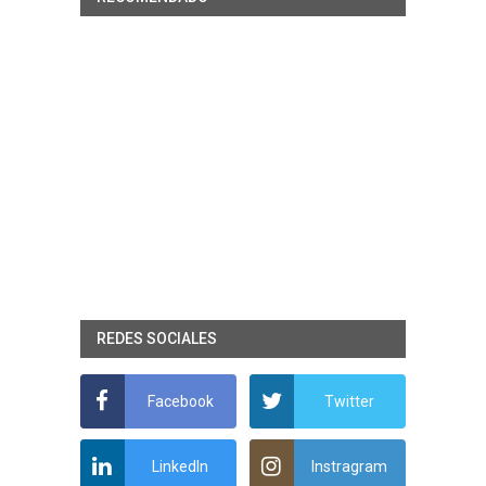
REDES SOCIALES
Facebook
Twitter
LinkedIn
Instragram