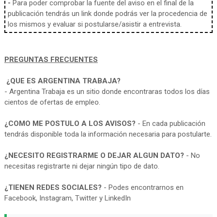
-
Para poder comprobar la fuente del aviso en el final de la
publicación tendrás un link donde podrás ver la procedencia de
los mismos y evaluar si postularse/asistir a entrevista.
PREGUNTAS FRECUENTES
¿QUE ES ARGENTINA TRABAJA?
- Argentina Trabaja es un sitio donde encontraras todos los días
cientos de ofertas de empleo.
¿COMO ME POSTULO A LOS AVISOS?
- En cada publicación
tendrás disponible toda la información necesaria para postularte.
¿NECESITO REGISTRARME O DEJAR ALGUN DATO?
- No
necesitas registrarte ni dejar ningún tipo de dato.
¿TIENEN REDES SOCIALES?
- Podes encontrarnos en
Facebook, Instagram, Twitter y LinkedIn