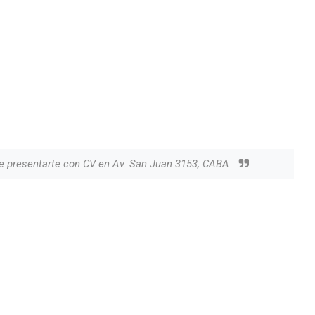
ue presentarte con CV en Av. San Juan 3153, CABA