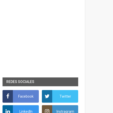
REDES SOCIALES
Facebook
Twitter
LinkedIn
Instragram