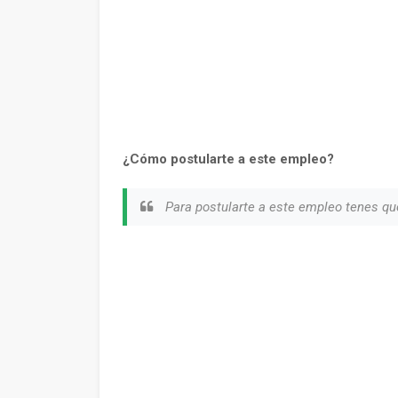
¿Cómo postularte a este empleo?
Para postularte a este empleo tenes q