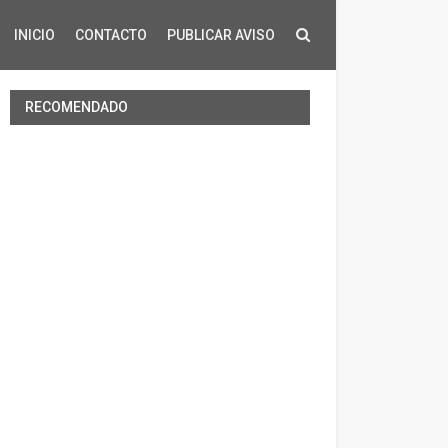
INICIO
CONTACTO
PUBLICAR AVISO
RECOMENDADO