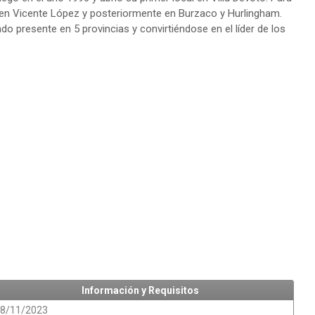
n en Vicente López y posteriormente en Burzaco y Hurlingham.
o presente en 5 provincias y convirtiéndose en el líder de los
Información y Requisitos
8/11/2023