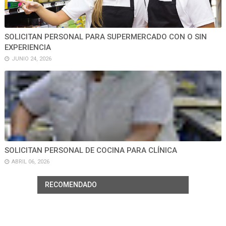
SOLICITAN PERSONAL PARA SUPERMERCADO CON O SIN
EXPERIENCIA
JUNIO 24, 2026
SOLICITAN PERSONAL DE COCINA PARA CLÍNICA
ABRIL 06, 2026
RECOMENDADO