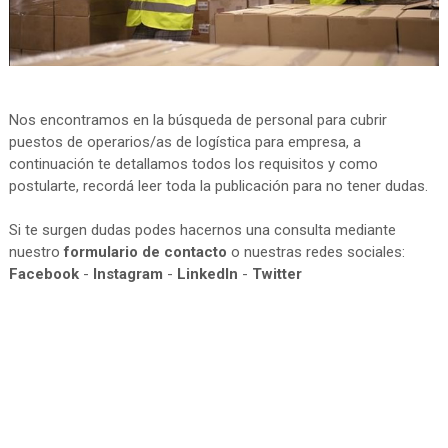
Nos encontramos en la búsqueda de personal para cubrir
puestos de operarios/as de logística para empresa, a
continuación te detallamos todos los requisitos y como
postularte, recordá leer toda la publicación para no tener dudas.
Si te surgen dudas podes hacernos una consulta mediante
nuestro
formulario de contacto
o nuestras redes sociales:
Facebook
-
Instagram
-
LinkedIn
-
Twitter