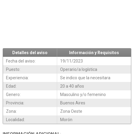
Detalles del aviso
Información y Requisitos
Fecha del aviso:
19/11/2023
Puesto:
Operario/a logística
Experiencia:
Se indico que la necesitara
Edad:
20 a 40 años
Genero:
Masculino y/o femenino
Provincia:
Buenos Aires
Zona:
Zona Oeste
Localidad:
Morón