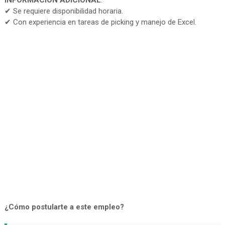
INFORMACIÓN ADICIONAL
:
✔ Se requiere disponibilidad horaria.
✔ Con experiencia en tareas de picking y manejo de Excel.
¿Cómo postularte a este empleo?