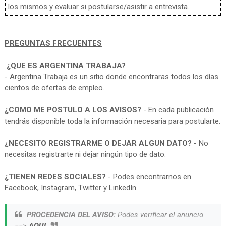
los mismos y evaluar si postularse/asistir a entrevista.
PREGUNTAS FRECUENTES
¿QUE ES ARGENTINA TRABAJA?
- Argentina Trabaja es un sitio donde encontraras todos los días
cientos de ofertas de empleo.
¿COMO ME POSTULO A LOS AVISOS?
- En cada publicación
tendrás disponible toda la información necesaria para postularte.
¿NECESITO REGISTRARME O DEJAR ALGUN DATO?
- No
necesitas registrarte ni dejar ningún tipo de dato.
¿TIENEN REDES SOCIALES?
- Podes encontrarnos en
Facebook, Instagram, Twitter y LinkedIn
PROCEDENCIA DEL AVISO:
Podes verificar el anuncio