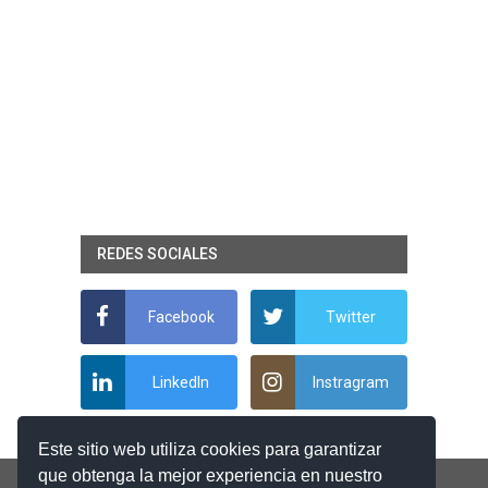
REDES SOCIALES
Facebook
Twitter
LinkedIn
Instragram
Este sitio web utiliza cookies para garantizar
que obtenga la mejor experiencia en nuestro