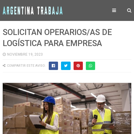
SOLICITAN OPERARIOS/AS DE
LOGÍSTICA PARA EMPRESA
NOVIEMBRE 19, 2023
COMPARTIR ESTE AVISO: