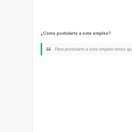
¿Cómo postularte a este empleo?
Para postularte a este empleo tenes qu