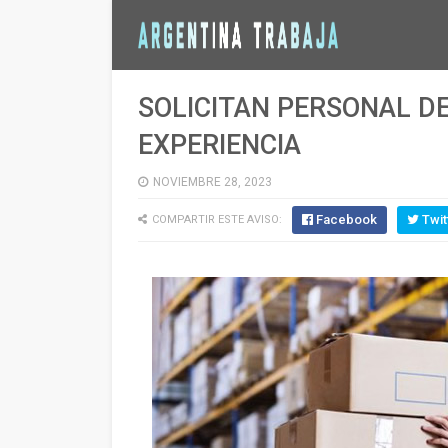
SOLICITAN PERSONAL DE
EXPERIENCIA
NOVIEMBRE 28, 2023
Facebook
Twit
COMPARTIR ESTE AVISO: