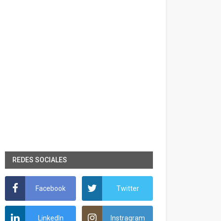
REDES SOCIALES
Facebook
Twitter
LinkedIn
Instragram