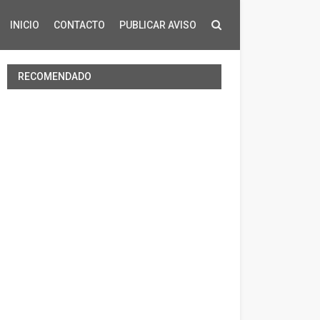
INICIO
CONTACTO
PUBLICAR AVISO
RECOMENDADO