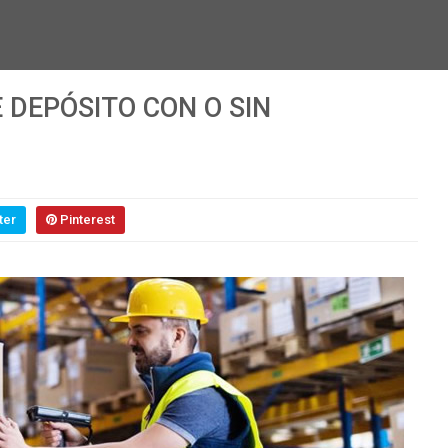
 DEPÓSITO CON O SIN
ter
Pinterest