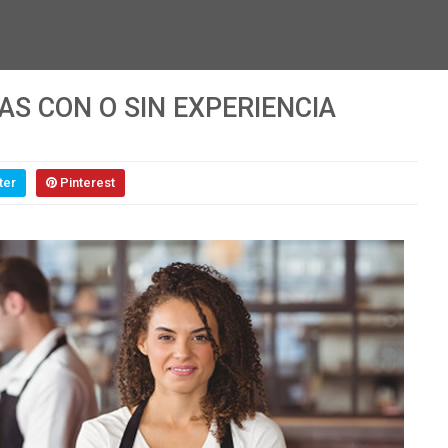
S CON O SIN EXPERIENCIA
ter
Pinterest