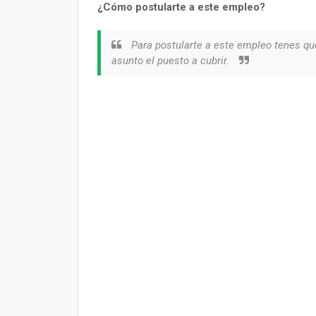
¿Cómo postularte a este empleo?
Para postularte a este empleo tenes qu
asunto el puesto a cubrir.