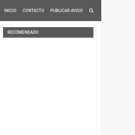
INICIO
CONTACTO
PUBLICAR AVISO
RECOMENDADO