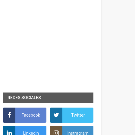
REDES SOCIALES
Facebook
Twitter
LinkedIn
Instragram