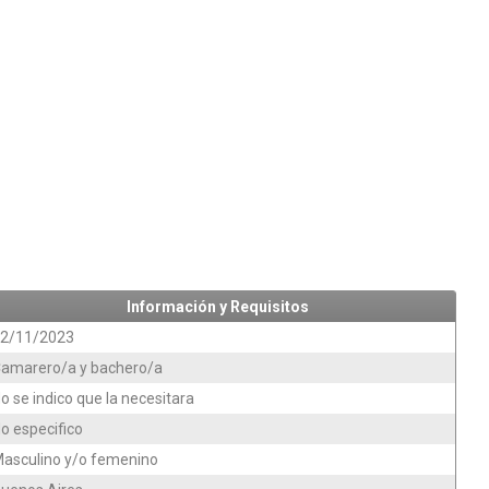
Información y Requisitos
2/11/2023
amarero/a y bachero/a
o se indico que la necesitara
o especifico
asculino y/o femenino