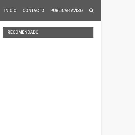
INICIO
CONTACTO
PUBLICAR AVISO
RECOMENDADO