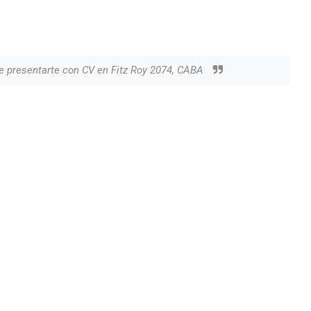
e presentarte con CV en Fitz Roy 2074, CABA