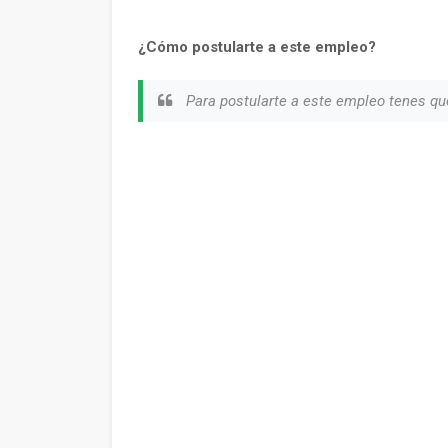
¿Cómo postularte a este empleo?
Para postularte a este empleo tenes qu