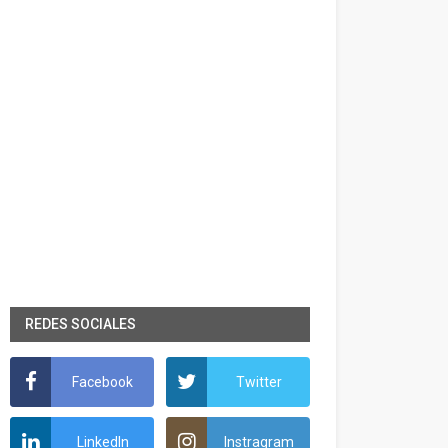
REDES SOCIALES
Facebook
Twitter
LinkedIn
Instragram