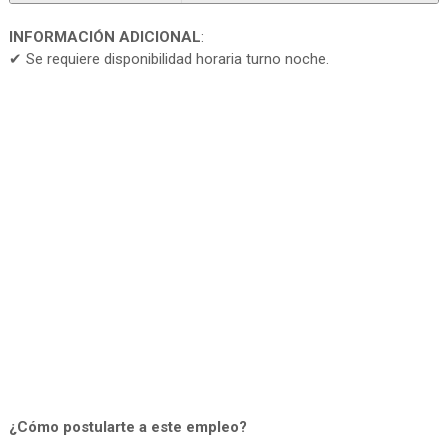
INFORMACIÓN ADICIONAL
:
✔ Se requiere disponibilidad horaria turno noche.
¿Cómo postularte a este empleo?