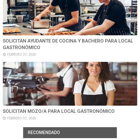
SOLICITAN AYUDANTE DE COCINA Y BACHERO PARA LOCAL
GASTRONÓMICO
FEBRERO 27, 2026
SOLICITAN MOZO/A PARA LOCAL GASTRONÓMICO
FEBRERO 07, 2026
RECOMENDADO