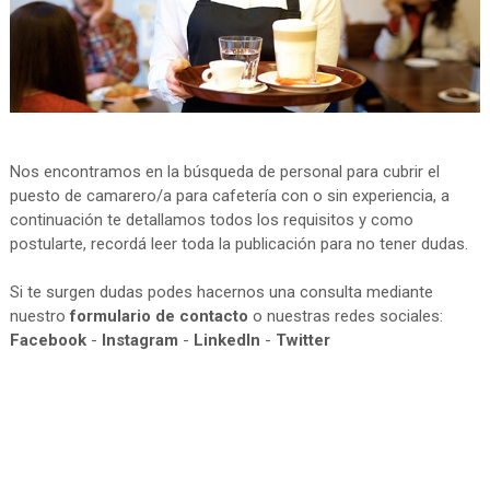
Nos encontramos en la búsqueda de personal para cubrir el
puesto de camarero/a para cafetería con o sin experiencia, a
continuación te detallamos todos los requisitos y como
postularte, recordá leer toda la publicación para no tener dudas.
Si te surgen dudas podes hacernos una consulta mediante
nuestro
formulario de contacto
o nuestras redes sociales:
Facebook
-
Instagram
-
LinkedIn
-
Twitter