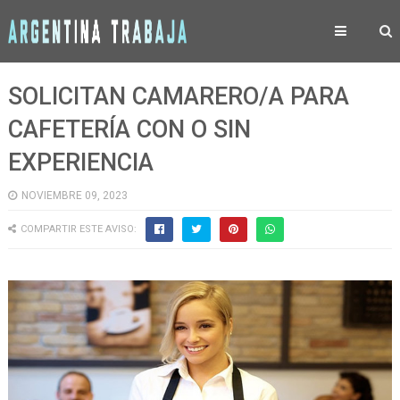
SOLICITAN CAMARERO/A PARA
CAFETERÍA CON O SIN
EXPERIENCIA
NOVIEMBRE 09, 2023
COMPARTIR ESTE AVISO: