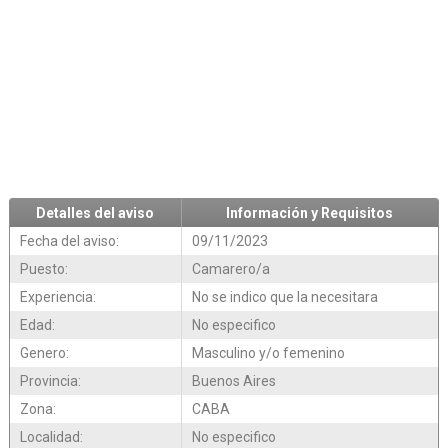
Detalles del aviso
Información y Requisitos
Fecha del aviso:
09/11/2023
Puesto:
Camarero/a
Experiencia:
No se indico que la necesitara
Edad:
No especifico
Genero:
Masculino y/o femenino
Provincia:
Buenos Aires
Zona:
CABA
Localidad:
No especifico