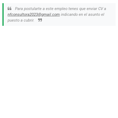
Para postularte a este empleo tenes que enviar CV a
nfconsultora2023@gmail.com
indicando en el asunto el
puesto a cubrir.