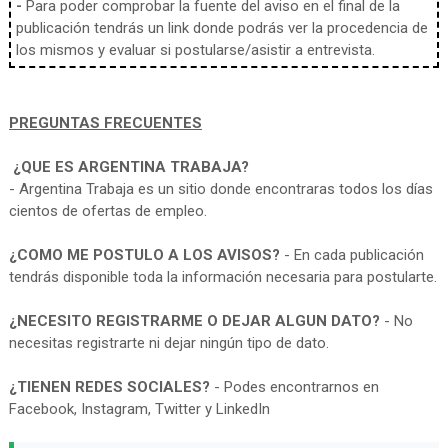
-
Para poder comprobar la fuente del aviso en el final de la
publicación tendrás un link donde podrás ver la procedencia de
los mismos y evaluar si postularse/asistir a entrevista.
PREGUNTAS FRECUENTES
¿QUE ES ARGENTINA TRABAJA?
- Argentina Trabaja es un sitio donde encontraras todos los días
cientos de ofertas de empleo.
¿COMO ME POSTULO A LOS AVISOS?
- En cada publicación
tendrás disponible toda la información necesaria para postularte.
¿NECESITO REGISTRARME O DEJAR ALGUN DATO?
- No
necesitas registrarte ni dejar ningún tipo de dato.
¿TIENEN REDES SOCIALES?
- Podes encontrarnos en
Facebook, Instagram, Twitter y LinkedIn