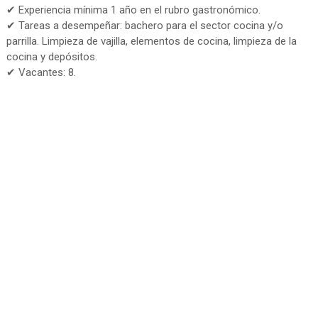
✔ Experiencia mínima 1 año en el rubro gastronómico.
✔ Tareas a desempeñar: bachero para el sector cocina y/o
parrilla. Limpieza de vajilla, elementos de cocina, limpieza de la
cocina y depósitos.
✔ Vacantes: 8.