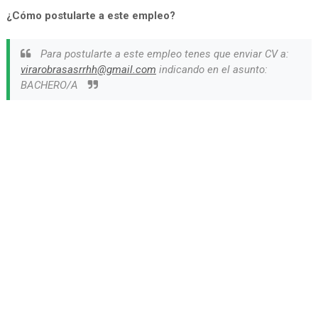
¿Cómo postularte a este empleo?
Para postularte a este empleo tenes que enviar CV a:
virarobrasasrrhh@gmail.com
indicando en el asunto:
BACHERO/A