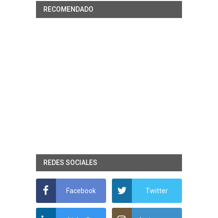
RECOMENDADO
REDES SOCIALES
Facebook
Twitter