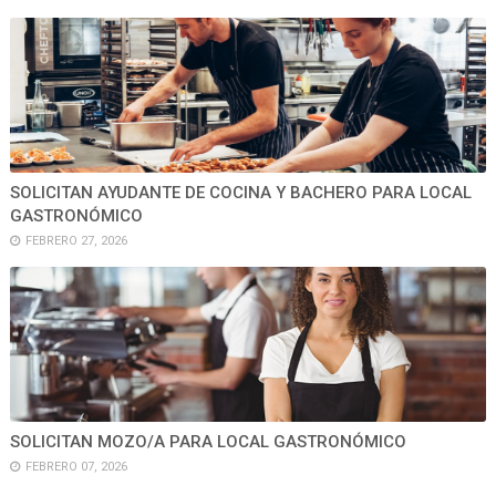
SOLICITAN AYUDANTE DE COCINA Y BACHERO PARA LOCAL
GASTRONÓMICO
FEBRERO 27, 2026
SOLICITAN MOZO/A PARA LOCAL GASTRONÓMICO
FEBRERO 07, 2026