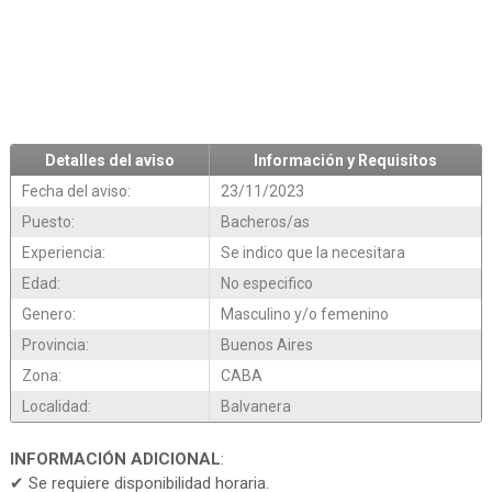
Detalles del aviso
Información y Requisitos
Fecha del aviso:
23/11/2023
Puesto:
Bacheros/as
Experiencia:
Se indico que la necesitara
Edad:
No especifico
Genero:
Masculino y/o femenino
Provincia:
Buenos Aires
Zona:
CABA
Localidad:
Balvanera
INFORMACIÓN ADICIONAL
:
✔ Se requiere disponibilidad horaria.