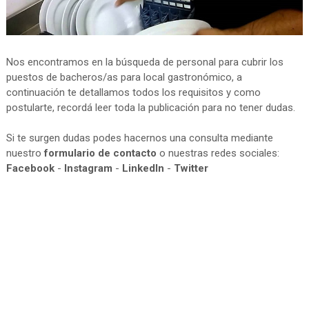
Nos encontramos en la búsqueda de personal para cubrir los
puestos de bacheros/as para local gastronómico, a
continuación te detallamos todos los requisitos y como
postularte, recordá leer toda la publicación para no tener dudas.
Si te surgen dudas podes hacernos una consulta mediante
nuestro
formulario de contacto
o nuestras redes sociales:
Facebook
-
Instagram
-
LinkedIn
-
Twitter