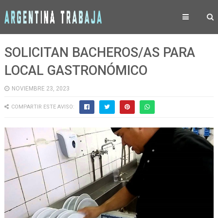
SOLICITAN BACHEROS/AS PARA
LOCAL GASTRONÓMICO
NOVIEMBRE 23, 2023
COMPARTIR ESTE AVISO: