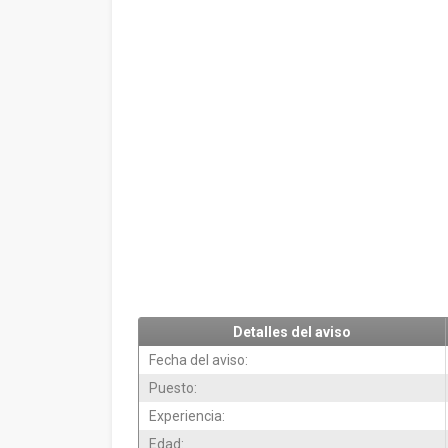
Detalles del aviso
Fecha del aviso:
Puesto:
Experiencia:
Edad: