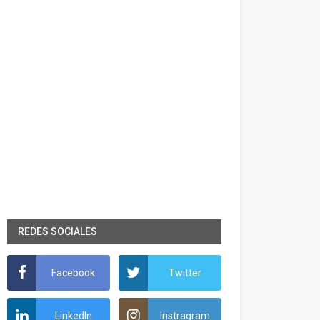
REDES SOCIALES
Facebook
Twitter
LinkedIn
Instragram