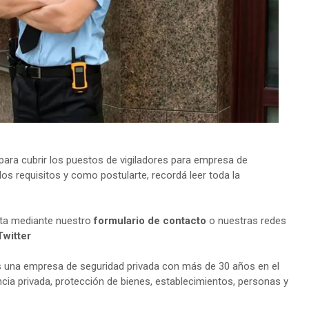
ara cubrir los puestos de vigiladores para empresa de
os requisitos y como postularte, recordá leer toda la
lta mediante nuestro
formulario de contacto
o nuestras redes
Twitter
 una empresa de seguridad privada con más de 30 años en el
ncia privada, protección de bienes, establecimientos, personas y