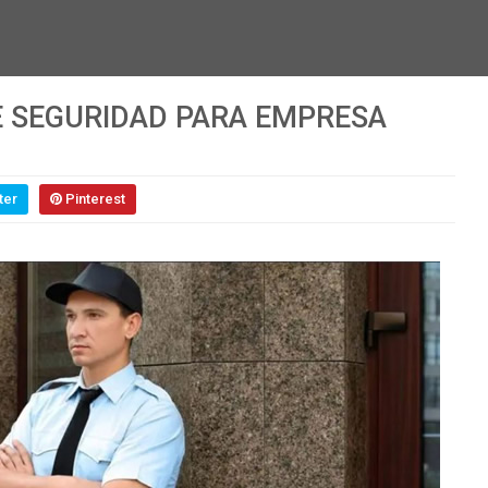
E SEGURIDAD PARA EMPRESA
ter
Pinterest