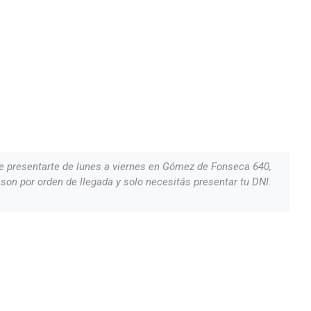
e presentarte de lunes a viernes en Gómez de Fonseca 640,
 son por orden de llegada y solo necesitás presentar tu DNI.