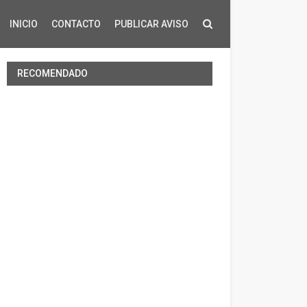
INICIO
CONTACTO
PUBLICAR AVISO
RECOMENDADO