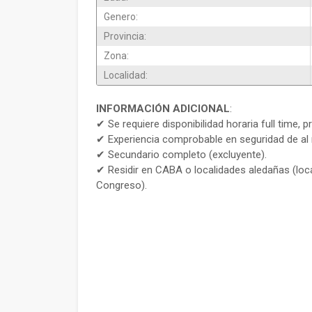
Genero:
Provincia:
Zona:
Localidad:
INFORMACIÓN ADICIONAL
:
✔ Se requiere disponibilidad horaria full time, 
✔ Experiencia comprobable en seguridad de al
✔ Secundario completo (excluyente).
✔ Residir en CABA o localidades aledañas (loc
Congreso).