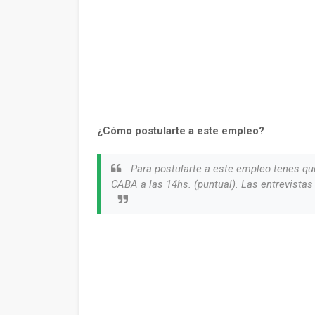
¿Cómo postularte a este empleo?
Para postularte a este empleo tenes qu
CABA a las 14hs. (puntual). Las entrevistas