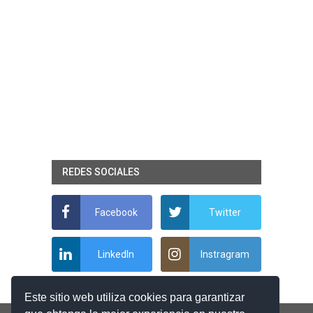
REDES SOCIALES
Facebook
Twitter
LinkedIn
Instragram
Este sitio web utiliza cookies para garantizar