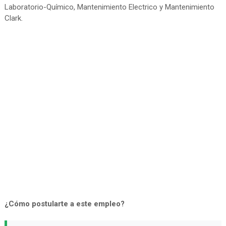
Laboratorio-Químico, Mantenimiento Electrico y Mantenimiento
Clark.
¿Cómo postularte a este empleo?