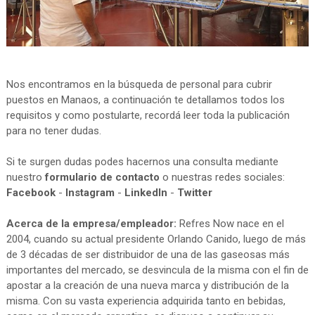
Nos encontramos en la búsqueda de personal para cubrir
puestos en Manaos, a continuación te detallamos todos los
requisitos y como postularte, recordá leer toda la publicación
para no tener dudas.
Si te surgen dudas podes hacernos una consulta mediante
nuestro
formulario de contacto
o nuestras redes sociales:
Facebook
-
Instagram
-
LinkedIn
-
Twitter
Acerca de la empresa/empleador:
Refres Now nace en el
2004, cuando su actual presidente Orlando Canido, luego de más
de 3 décadas de ser distribuidor de una de las gaseosas más
importantes del mercado, se desvincula de la misma con el fin de
apostar a la creación de una nueva marca y distribución de la
misma. Con su vasta experiencia adquirida tanto en bebidas,