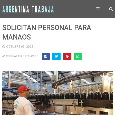
SOLICITAN PERSONAL PARA
MANAOS
OCTUBRE 05, 2023
COMPARTIR ESTE AVISO: