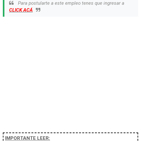
Para postularte a este empleo tenes que ingresar a
CLICK ACÁ
IMPORTANTE LEER: