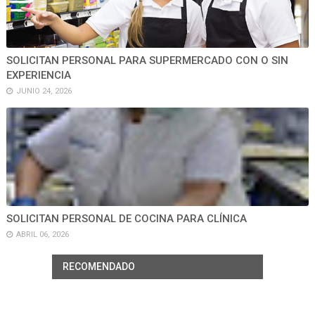
SOLICITAN PERSONAL PARA SUPERMERCADO CON O SIN
EXPERIENCIA
JUNIO 24, 2026
SOLICITAN PERSONAL DE COCINA PARA CLÍNICA
ABRIL 06, 2026
RECOMENDADO