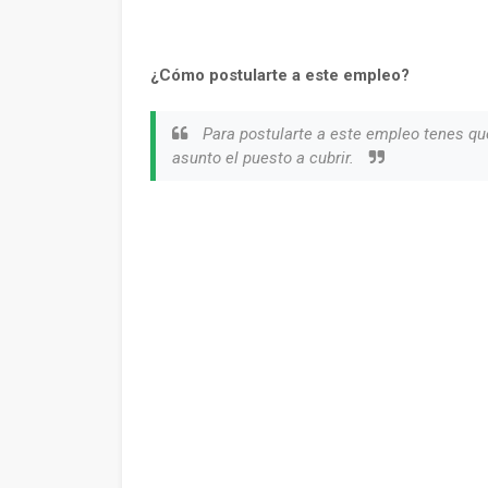
¿Cómo postularte a este empleo?
Para postularte a este empleo tenes qu
asunto el puesto a cubrir.