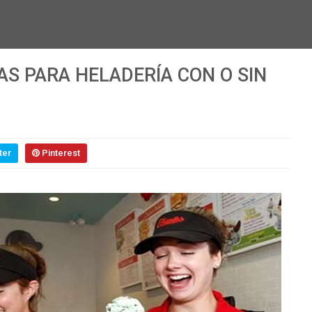
S PARA HELADERÍA CON O SIN
ter
Pinterest