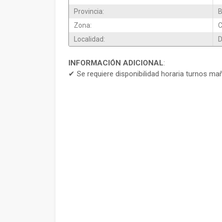
Provincia:
B
Zona:
Localidad:
D
INFORMACIÓN ADICIONAL
:
✔ Se requiere disponibilidad horaria turnos ma