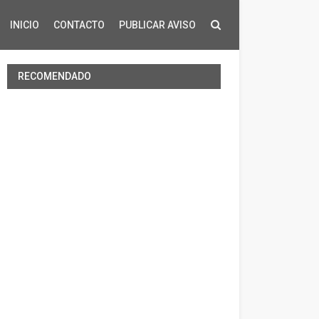
INICIO
CONTACTO
PUBLICAR AVISO
RECOMENDADO