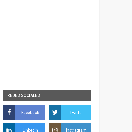
REDES SOCIALES
Facebook
Twitter
LinkedIn
Instragram