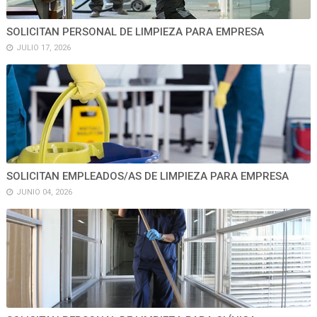
SOLICITAN PERSONAL DE LIMPIEZA PARA EMPRESA
JULIO 17, 2026
SOLICITAN EMPLEADOS/AS DE LIMPIEZA PARA EMPRESA
JUNIO 04, 2026