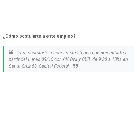
¿Cómo postularte a este empleo?
Para postularte a este empleo tenes que presentarte a
partir del Lunes 09/10 con CV, DNI y CUIL de 9:30 a 13hs en
Santa Cruz 88, Capital Federal