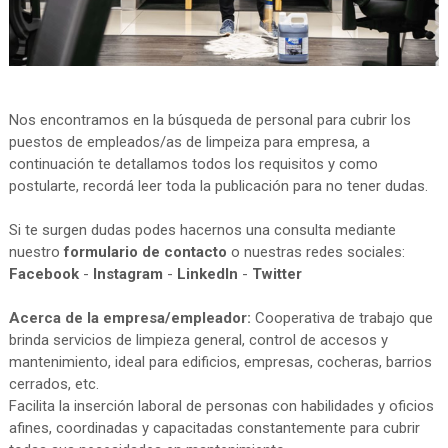
Nos encontramos en la búsqueda de personal para cubrir los
puestos de empleados/as de limpeiza para empresa, a
continuación te detallamos todos los requisitos y como
postularte, recordá leer toda la publicación para no tener dudas.
Si te surgen dudas podes hacernos una consulta mediante
nuestro
formulario de contacto
o nuestras redes sociales:
Facebook
-
Instagram
-
LinkedIn
-
Twitter
Acerca de la empresa/empleador:
Cooperativa de trabajo que
brinda servicios de limpieza general, control de accesos y
mantenimiento, ideal para edificios, empresas, cocheras, barrios
cerrados, etc.
Facilita la inserción laboral de personas con habilidades y oficios
afines, coordinadas y capacitadas constantemente para cubrir