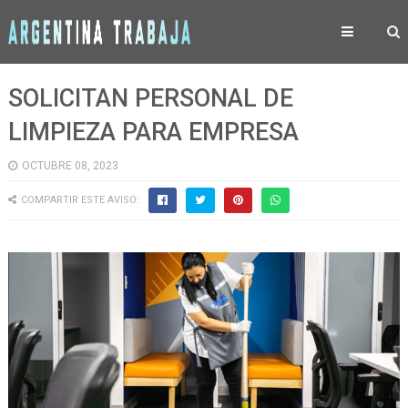
SOLICITAN PERSONAL DE
LIMPIEZA PARA EMPRESA
OCTUBRE 08, 2023
COMPARTIR ESTE AVISO: