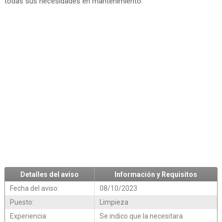
todas sus necesidades en mantenimiento.
Detalles del aviso
Información y Requisitos
Fecha del aviso:
08/10/2023
Puesto:
Limpieza
Experiencia:
Se indico que la necesitara