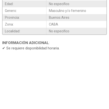
Edad:
No especifico
Genero:
Masculino y/o femenino
Provincia:
Buenos Aires
Zona:
CABA
Localidad:
No especifico
INFORMACIÓN ADICIONAL
:
✔ Se requiere disponibilidad horaria.