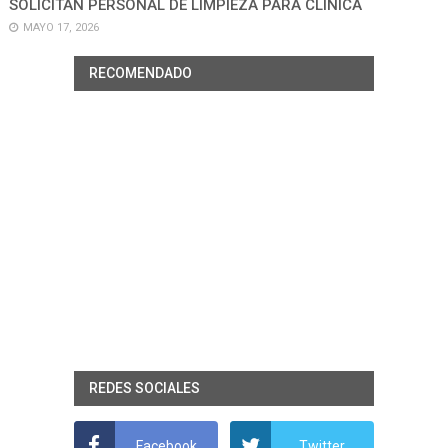
SOLICITAN PERSONAL DE LIMPIEZA PARA CLÍNICA
MAYO 17, 2026
RECOMENDADO
REDES SOCIALES
Facebook
Twitter