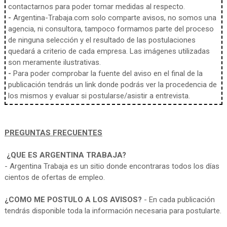
contactarnos para poder tomar medidas al respecto.
-
Argentina-Trabaja.com solo comparte avisos, no somos una
agencia, ni consultora, tampoco formamos parte del proceso
de ninguna selección y el resultado de las postulaciones
quedará a criterio de cada empresa. Las imágenes utilizadas
son meramente ilustrativas.
-
Para poder comprobar la fuente del aviso en el final de la
publicación tendrás un link donde podrás ver la procedencia de
los mismos y evaluar si postularse/asistir a entrevista.
PREGUNTAS FRECUENTES
¿QUE ES ARGENTINA TRABAJA?
- Argentina Trabaja es un sitio donde encontraras todos los días
cientos de ofertas de empleo.
¿COMO ME POSTULO A LOS AVISOS?
- En cada publicación
tendrás disponible toda la información necesaria para postularte.