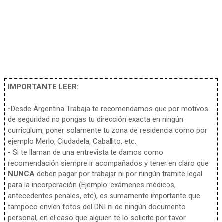
IMPORTANTE LEER:
-
Desde Argentina Trabaja te recomendamos que por motivos
de seguridad no pongas tu dirección exacta en ningún
curriculum, poner solamente tu zona de residencia como por
ejemplo Merlo, Ciudadela, Caballito, etc.
-
Si te llaman de una entrevista te damos como
recomendación siempre ir acompañados y tener en claro que
NUNCA
deben pagar por trabajar ni por ningún tramite legal
para la incorporación (Ejemplo: exámenes médicos,
antecedentes penales, etc), es sumamente importante que
tampoco envíen fotos del DNI ni de ningún documento
personal, en el caso que alguien te lo solicite por favor