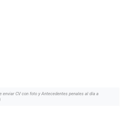
 enviar CV con foto y Antecedentes penales al día a