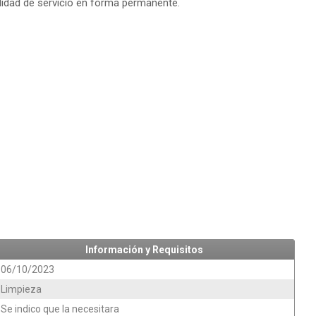
lidad de servicio en forma permanente.
Información y Requisitos
06/10/2023
Limpieza
Se indico que la necesitara