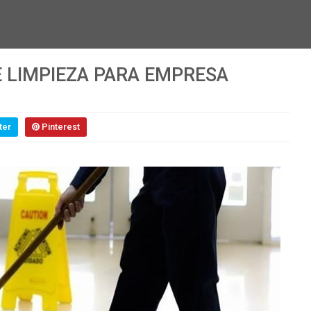
E LIMPIEZA PARA EMPRESA
ter
Pinterest