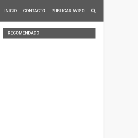
INICIO
CONTACTO
PUBLICAR AVISO
RECOMENDADO