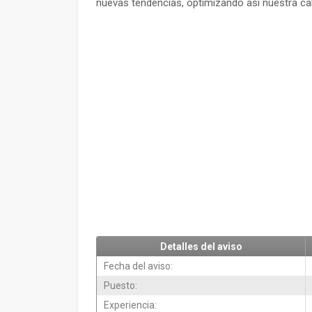
nuevas tendencias, optimizando así nuestra ca
Detalles del aviso
Fecha del aviso:
Puesto:
Experiencia: