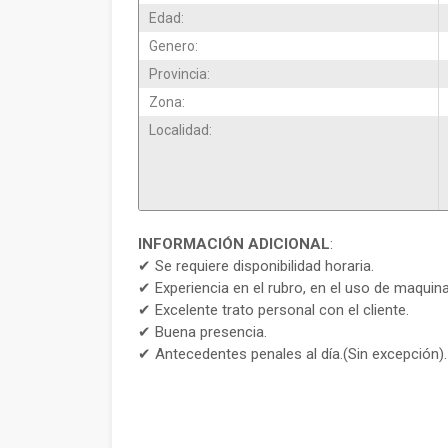
Edad:
Genero:
Provincia:
Zona:
Localidad:
INFORMACIÓN ADICIONAL
:
✔ Se requiere disponibilidad horaria.
✔ Experiencia en el rubro, en el uso de maquin
✔ Excelente trato personal con el cliente.
✔ Buena presencia.
✔ Antecedentes penales al día.(Sin excepción).