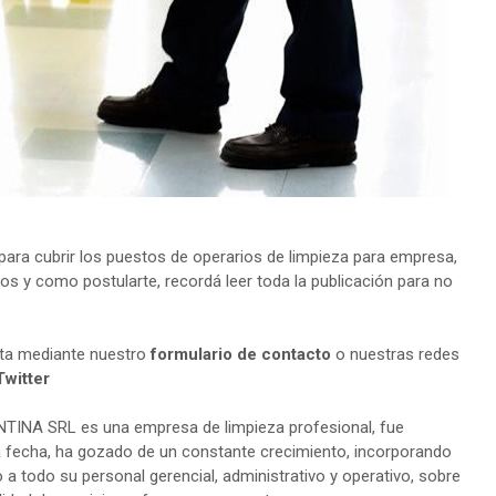
ra cubrir los puestos de operarios de limpieza para empresa,
tos y como postularte, recordá leer toda la publicación para no
lta mediante nuestro
formulario de contacto
o nuestras redes
Twitter
INA SRL es una empresa de limpieza profesional, fue
a fecha, ha gozado de un constante crecimiento, incorporando
 todo su personal gerencial, administrativo y operativo, sobre