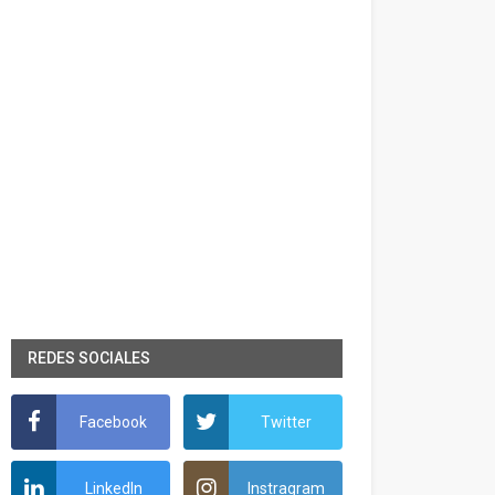
REDES SOCIALES
Facebook
Twitter
LinkedIn
Instragram