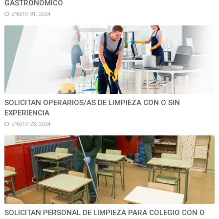
GASTRONÓMICO
ENERO 31, 2024
SOLICITAN OPERARIOS/AS DE LIMPIEZA CON O SIN
EXPERIENCIA
ENERO 23, 2024
SOLICITAN PERSONAL DE LIMPIEZA PARA COLEGIO CON O