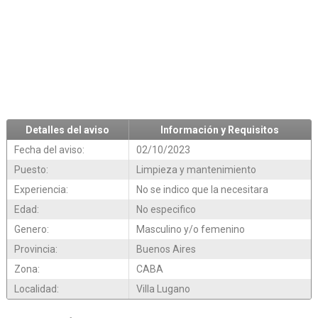
Detalles del aviso
Información y Requisitos
Fecha del aviso:
02/10/2023
Puesto:
Limpieza y mantenimiento
Experiencia:
No se indico que la necesitara
Edad:
No especifico
Genero:
Masculino y/o femenino
Provincia:
Buenos Aires
Zona:
CABA
Localidad:
Villa Lugano