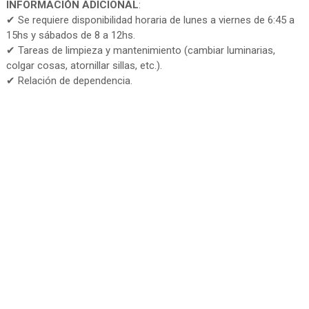
INFORMACIÓN ADICIONAL
:
✔ Se requiere disponibilidad horaria de lunes a viernes de 6:45 a
15hs y sábados de 8 a 12hs.
✔ Tareas de limpieza y mantenimiento (cambiar luminarias,
colgar cosas, atornillar sillas, etc.).
✔ Relación de dependencia.