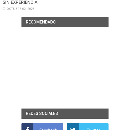
SIN EXPERIENCIA
OCTUBRE 02, 2023
RECOMENDADO
REDES SOCIALES