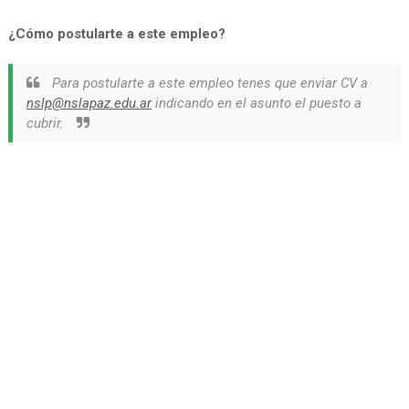
¿Cómo postularte a este empleo?
Para postularte a este empleo tenes que enviar CV a
nslp@nslapaz.edu.ar
indicando en el asunto el puesto a
cubrir.