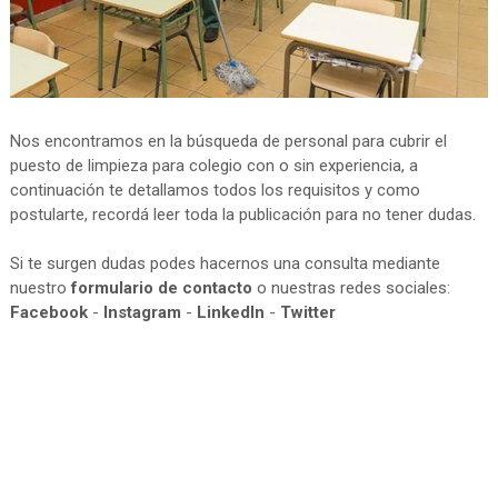
Nos encontramos en la búsqueda de personal para cubrir el
puesto de limpieza para colegio con o sin experiencia, a
continuación te detallamos todos los requisitos y como
postularte, recordá leer toda la publicación para no tener dudas.
Si te surgen dudas podes hacernos una consulta mediante
nuestro
formulario de contacto
o nuestras redes sociales:
Facebook
-
Instagram
-
LinkedIn
-
Twitter