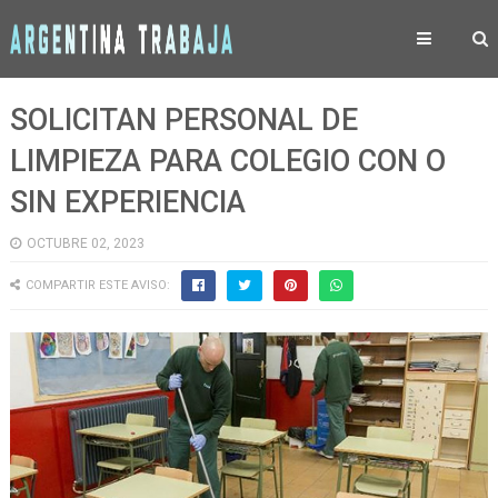
SOLICITAN PERSONAL DE
LIMPIEZA PARA COLEGIO CON O
SIN EXPERIENCIA
OCTUBRE 02, 2023
COMPARTIR ESTE AVISO: