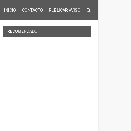
INICIO
CONTACTO
PUBLICAR AVISO
RECOMENDADO