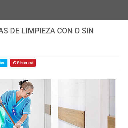
S DE LIMPIEZA CON O SIN
ter
Pinterest