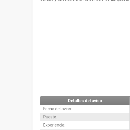
Detalles del aviso
Fecha del aviso:
Puesto:
Experiencia: