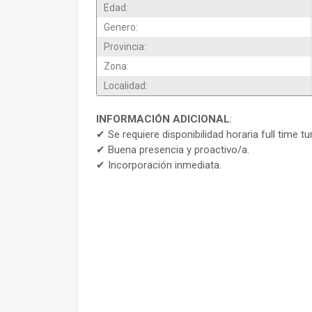
Edad:
Genero:
Provincia:
Zona:
Localidad:
INFORMACIÓN ADICIONAL
:
✔ Se requiere disponibilidad horaria full time t
✔ Buena presencia y proactivo/a.
✔ Incorporación inmediata.