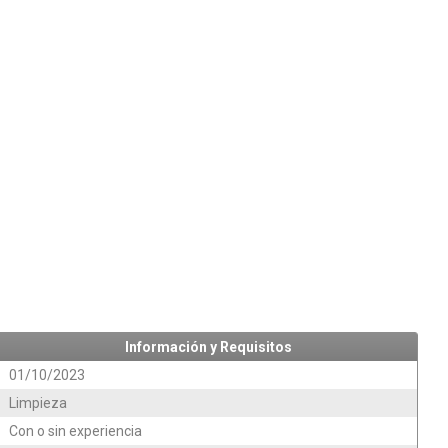
Información y Requisitos
01/10/2023
Limpieza
Con o sin experiencia