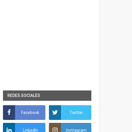
REDES SOCIALES
Facebook
Twitter
LinkedIn
Instragram