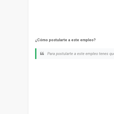
¿Cómo postularte a este empleo?
Para postularte a este empleo tenes qu