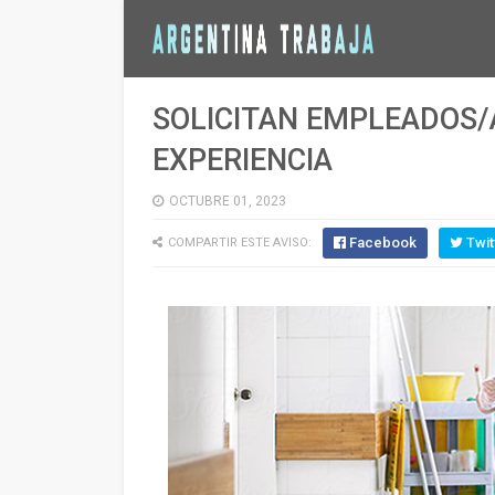
SOLICITAN EMPLEADOS/A
EXPERIENCIA
OCTUBRE 01, 2023
Facebook
Twit
COMPARTIR ESTE AVISO: