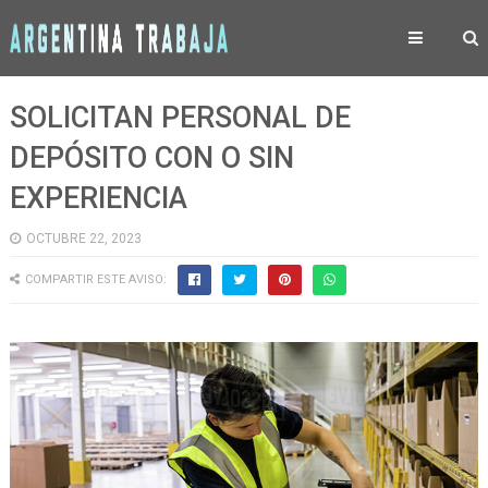
SOLICITAN PERSONAL DE
DEPÓSITO CON O SIN
EXPERIENCIA
OCTUBRE 22, 2023
COMPARTIR ESTE AVISO: