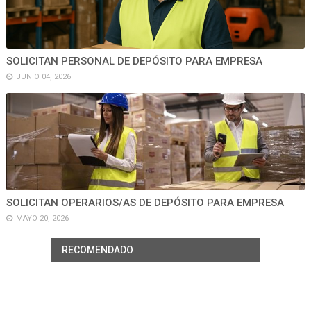
SOLICITAN PERSONAL DE DEPÓSITO PARA EMPRESA
JUNIO 04, 2026
SOLICITAN OPERARIOS/AS DE DEPÓSITO PARA EMPRESA
MAYO 20, 2026
RECOMENDADO