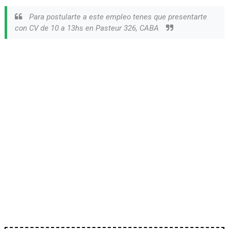
Para postularte a este empleo tenes que presentarte
con CV de 10 a 13hs en Pasteur 326, CABA