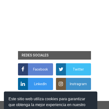
REDES SOCIALES
Facebook
Twitter
LinkedIn
Instragram
Este sitio web utiliza cookies para garantizar
que obtenga la mejor experiencia en nuestro