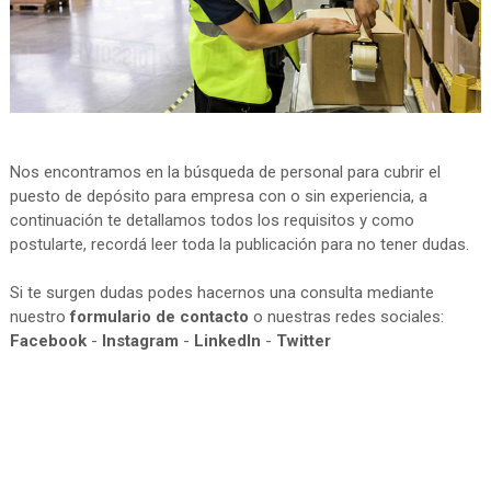
Nos encontramos en la búsqueda de personal para cubrir el
puesto de depósito para empresa con o sin experiencia, a
continuación te detallamos todos los requisitos y como
postularte, recordá leer toda la publicación para no tener dudas.
Si te surgen dudas podes hacernos una consulta mediante
nuestro
formulario de contacto
o nuestras redes sociales:
Facebook
-
Instagram
-
LinkedIn
-
Twitter