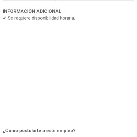
INFORMACIÓN ADICIONAL
:
✔ Se requiere disponibilidad horaria.
¿Cómo postularte a este empleo?