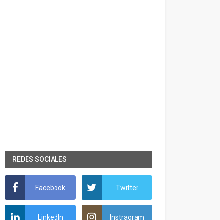
REDES SOCIALES
Facebook
Twitter
LinkedIn
Instragram