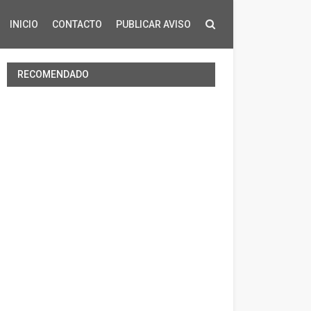
INICIO
CONTACTO
PUBLICAR AVISO
RECOMENDADO