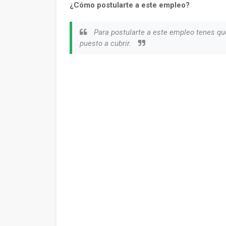
¿Cómo postularte a este empleo?
Para postularte a este empleo tenes qu
puesto a cubrir.