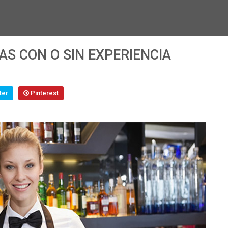
S CON O SIN EXPERIENCIA
ter
Pinterest