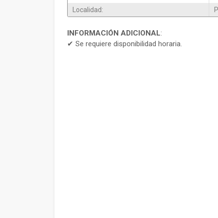
Localidad:
P
INFORMACIÓN ADICIONAL
:
✔ Se requiere disponibilidad horaria.