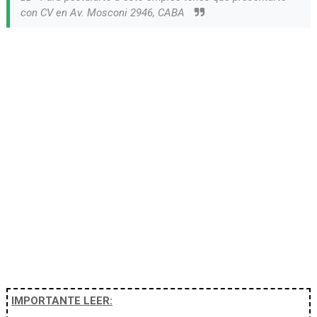
con CV en Av. Mosconi 2946, CABA
IMPORTANTE LEER: