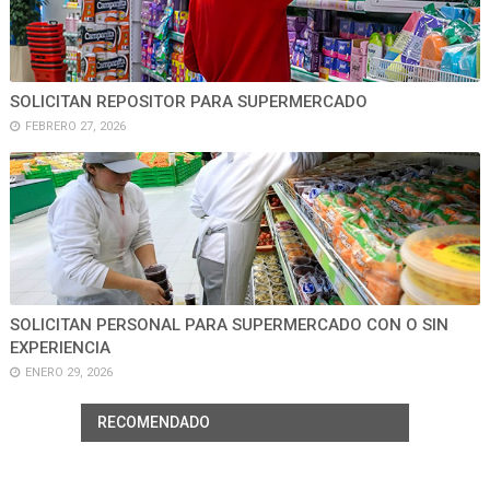
SOLICITAN REPOSITOR PARA SUPERMERCADO
FEBRERO 27, 2026
SOLICITAN PERSONAL PARA SUPERMERCADO CON O SIN
EXPERIENCIA
ENERO 29, 2026
RECOMENDADO