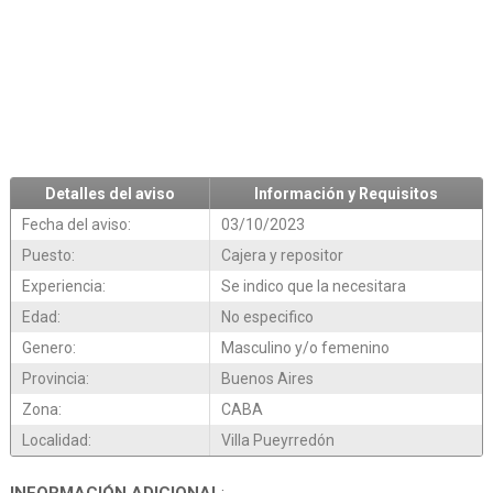
Detalles del aviso
Información y Requisitos
Fecha del aviso:
03/10/2023
Puesto:
Cajera y repositor
Experiencia:
Se indico que la necesitara
Edad:
No especifico
Genero:
Masculino y/o femenino
Provincia:
Buenos Aires
Zona:
CABA
Localidad:
Villa Pueyrredón