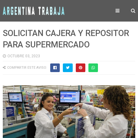
SOLICITAN CAJERA Y REPOSITOR
PARA SUPERMERCADO
OCTUBRE 03, 2023
COMPARTIR ESTE AVISO: