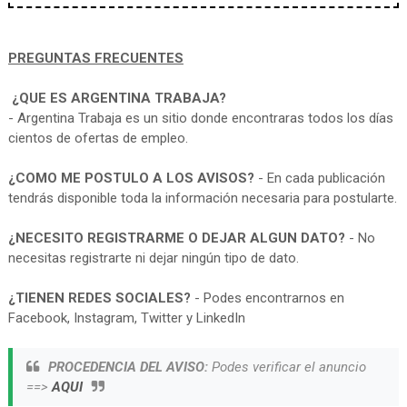
PREGUNTAS FRECUENTES
¿QUE ES ARGENTINA TRABAJA?
- Argentina Trabaja es un sitio donde encontraras todos los días
cientos de ofertas de empleo.
¿COMO ME POSTULO A LOS AVISOS?
- En cada publicación
tendrás disponible toda la información necesaria para postularte.
¿NECESITO REGISTRARME O DEJAR ALGUN DATO?
- No
necesitas registrarte ni dejar ningún tipo de dato.
¿TIENEN REDES SOCIALES?
- Podes encontrarnos en
Facebook, Instagram, Twitter y LinkedIn
PROCEDENCIA DEL AVISO:
Podes verificar el anuncio
==>
AQUI