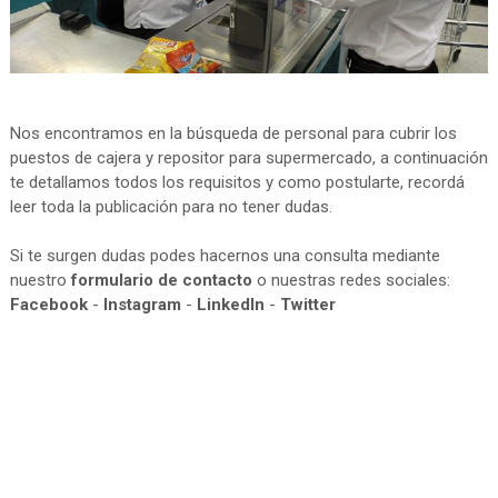
Nos encontramos en la búsqueda de personal para cubrir los
puestos de cajera y repositor para supermercado, a continuación
te detallamos todos los requisitos y como postularte, recordá
leer toda la publicación para no tener dudas.
Si te surgen dudas podes hacernos una consulta mediante
nuestro
formulario de contacto
o nuestras redes sociales:
Facebook
-
Instagram
-
LinkedIn
-
Twitter