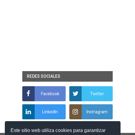
REDES SOCIALES
Facebook
Twitter
LinkedIn
Instragram
Este sitio web utiliza cookies para garantizar